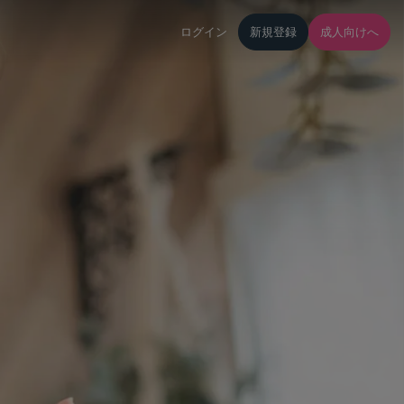
ログイン
新規登録
成人向けへ