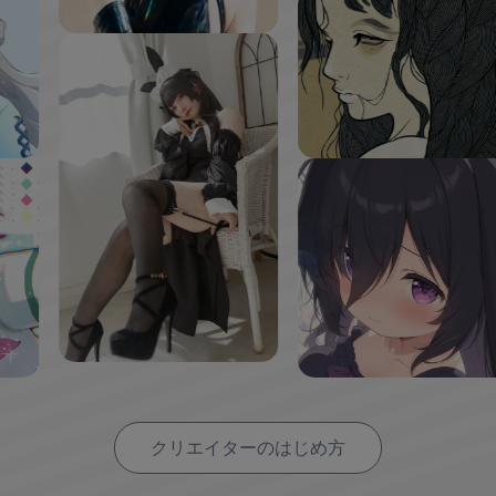
クリエイターのはじめ方