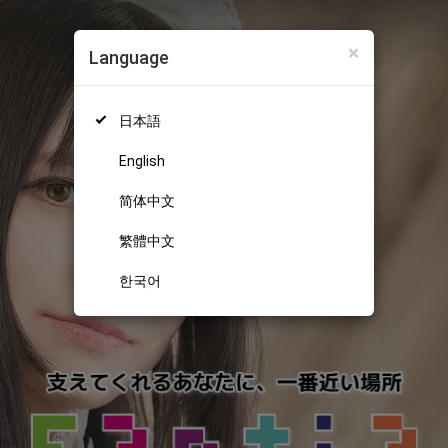
×
Language
日本語
English
简体中文
繁體中文
한국어