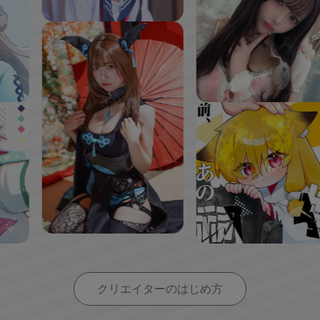
クリエイターのはじめ方