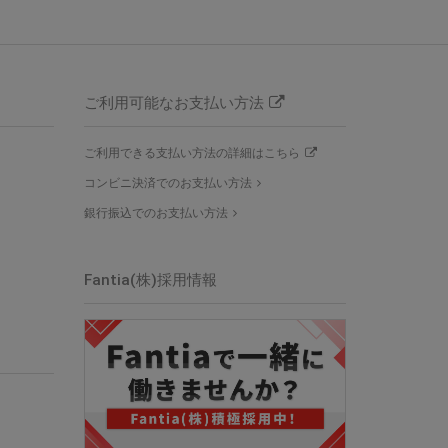
ご利用可能なお支払い方法
ご利用できる支払い方法の詳細はこちら
コンビニ決済でのお支払い方法
銀行振込でのお支払い方法
Fantia(株)採用情報