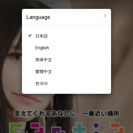
×
Language
日本語
English
简体中文
繁體中文
한국어