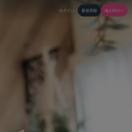
ログイン
新規登録
成人向けへ