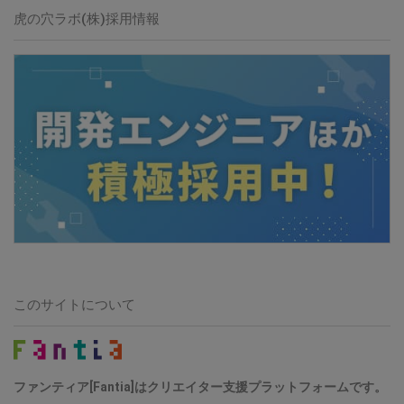
虎の穴ラボ(株)採用情報
このサイトについて
ファンティア[Fantia]はクリエイター支援プラットフォームです。