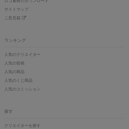
ロゴ素材のダウンロード
サイトマップ
ご意見箱
ランキング
人気のクリエイター
人気の投稿
人気の商品
人気のくじ商品
人気のコミッション
探す
クリエイターを探す