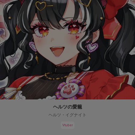
ヘルツの愛籠
ヘルツ・イグナイト
Vtuber