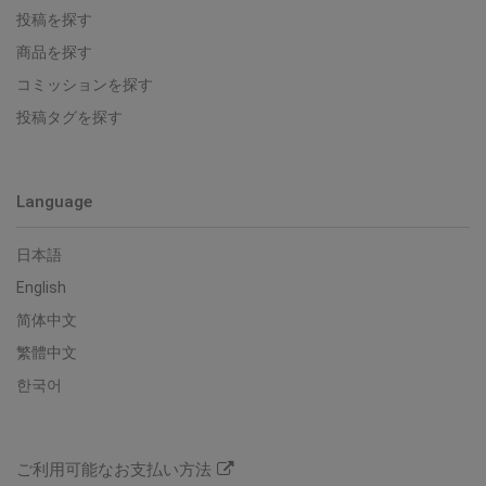
投稿を探す
商品を探す
コミッションを探す
投稿タグを探す
Language
日本語
English
简体中文
繁體中文
한국어
ご利用可能なお支払い方法