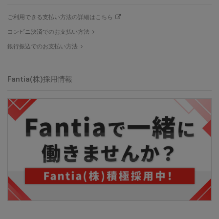
ご利用できる支払い方法の詳細はこちら
コンビニ決済でのお支払い方法
銀行振込でのお支払い方法
Fantia(株)採用情報