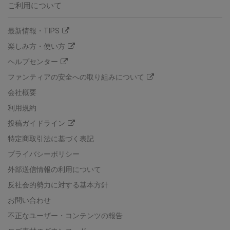
ご利用について
最新情報・TIPS
楽しみ方・使い方
ヘルプセンター
ファンティアの安全への取り組みについて
会社概要
利用規約
投稿ガイドライン
特定商取引法に基づく表記
プライバシーポリシー
外部送信情報の利用について
反社会的勢力に対する基本方針
お問い合わせ
不正なユーザー・コンテンツの報告