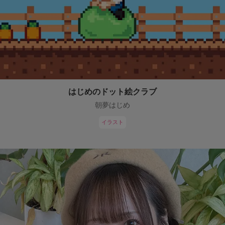
はじめのドット絵クラブ
朝夢はじめ
イラスト