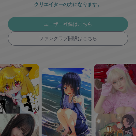
クリエイターの力になります。
ユーザー登録はこちら
ファンクラブ開設はこちら