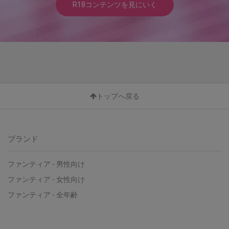
R18コンテンツを見にいく
トップへ戻る
ブランド
ファンティア - 男性向け
ファンティア - 女性向け
ファンティア - 全年齢