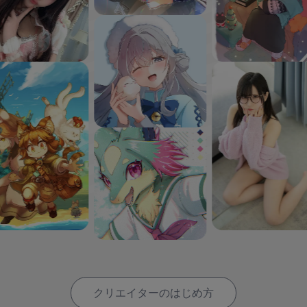
クリエイターのはじめ方