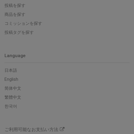
投稿を探す
商品を探す
コミッションを探す
投稿タグを探す
Language
日本語
English
简体中文
繁體中文
한국어
ご利用可能なお支払い方法