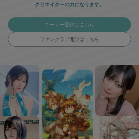
クリエイターの力になります。
ユーザー登録はこちら
ファンクラブ開設はこちら