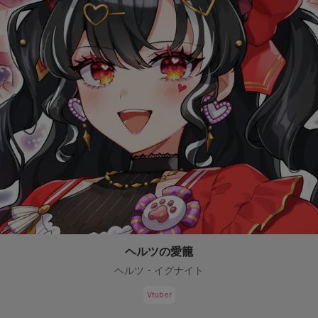
ヘルツの愛籠
ヘルツ・イグナイト
Vtuber