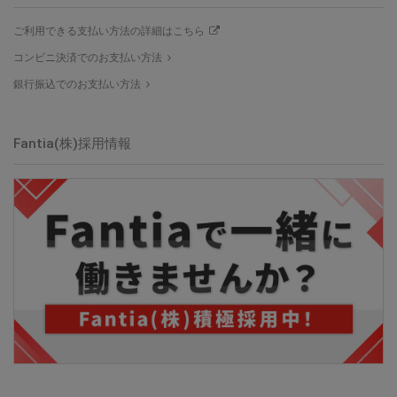
ご利用できる支払い方法の詳細はこちら
コンビニ決済でのお支払い方法
銀行振込でのお支払い方法
Fantia(株)採用情報