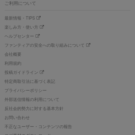
ご利用について
最新情報・TIPS
楽しみ方・使い方
ヘルプセンター
ファンティアの安全への取り組みについて
会社概要
利用規約
投稿ガイドライン
特定商取引法に基づく表記
プライバシーポリシー
外部送信情報の利用について
反社会的勢力に対する基本方針
お問い合わせ
不正なユーザー・コンテンツの報告