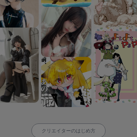
クリエイターのはじめ方