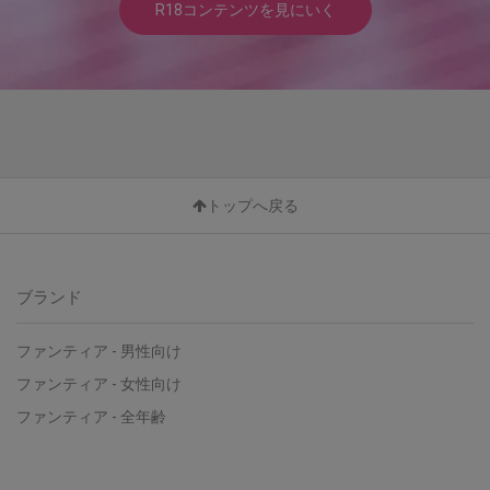
R18コンテンツを見にいく
トップへ戻る
ブランド
ファンティア - 男性向け
ファンティア - 女性向け
ファンティア - 全年齢