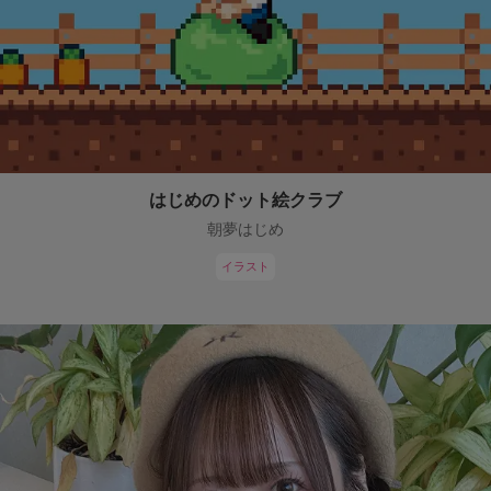
はじめのドット絵クラブ
朝夢はじめ
イラスト