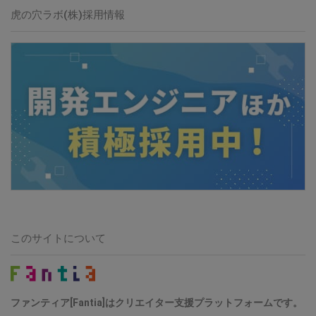
虎の穴ラボ(株)採用情報
このサイトについて
ファンティア[Fantia]はクリエイター支援プラットフォームです。