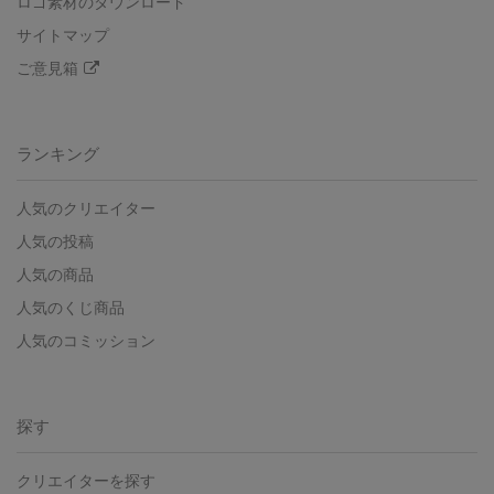
ロゴ素材のダウンロード
サイトマップ
ご意見箱
ランキング
人気のクリエイター
人気の投稿
人気の商品
人気のくじ商品
人気のコミッション
探す
クリエイターを探す