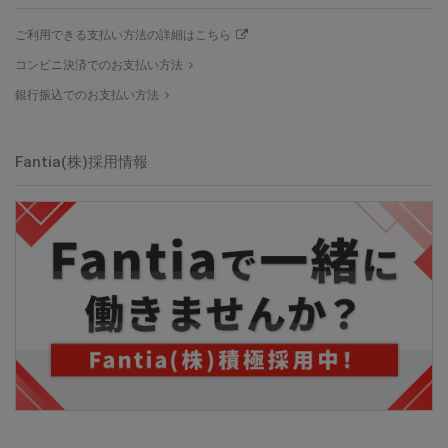
ご利用できる支払い方法の詳細はこちら
コンビニ決済でのお支払い方法
銀行振込でのお支払い方法
Fantia(株)採用情報