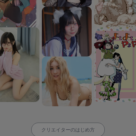
クリエイターのはじめ方