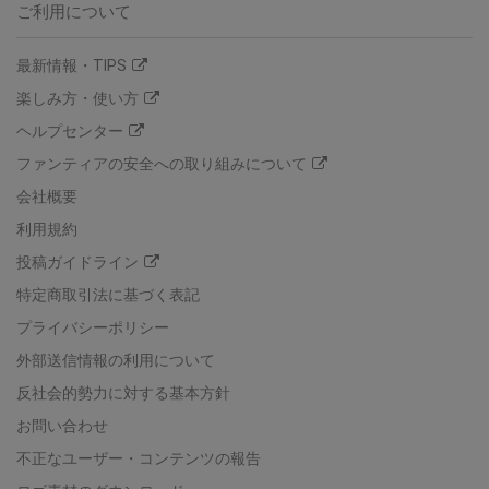
ご利用について
最新情報・TIPS
楽しみ方・使い方
ヘルプセンター
ファンティアの安全への取り組みについて
会社概要
利用規約
投稿ガイドライン
特定商取引法に基づく表記
プライバシーポリシー
外部送信情報の利用について
反社会的勢力に対する基本方針
お問い合わせ
不正なユーザー・コンテンツの報告