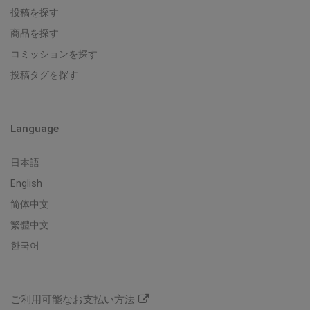
投稿を探す
商品を探す
コミッションを探す
投稿タグを探す
Language
日本語
English
简体中文
繁體中文
한국어
ご利用可能なお支払い方法