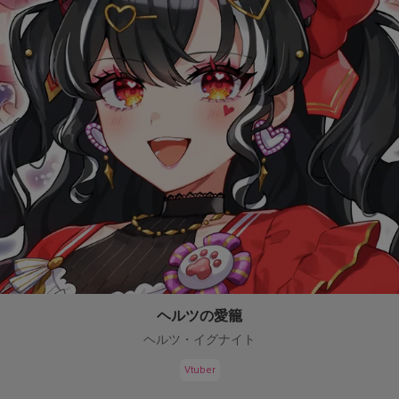
ヘルツの愛籠
ヘルツ・イグナイト
Vtuber