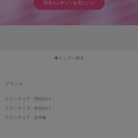
R18コンテンツを見にいく
トップへ戻る
ブランド
ファンティア - 男性向け
ファンティア - 女性向け
ファンティア - 全年齢