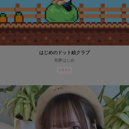
はじめのドット絵クラブ
朝夢はじめ
イラスト