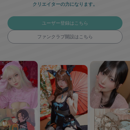
クリエイターの力になります。
ユーザー登録はこちら
ファンクラブ開設はこちら