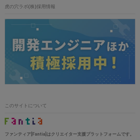
虎の穴ラボ(株)採用情報
このサイトについて
ファンティア[Fantia]はクリエイター支援プラットフォームです。