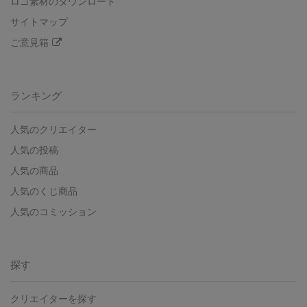
ロゴ素材のダウンロード
サイトマップ
ご意見箱
ランキング
人気のクリエイター
人気の投稿
人気の商品
人気のくじ商品
人気のコミッション
探す
クリエイターを探す