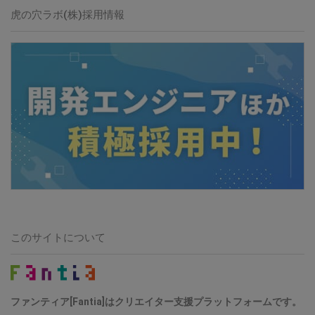
虎の穴ラボ(株)採用情報
このサイトについて
ファンティア[Fantia]はクリエイター支援プラットフォームです。