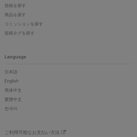
投稿を探す
商品を探す
コミッションを探す
投稿タグを探す
Language
日本語
English
简体中文
繁體中文
한국어
ご利用可能なお支払い方法