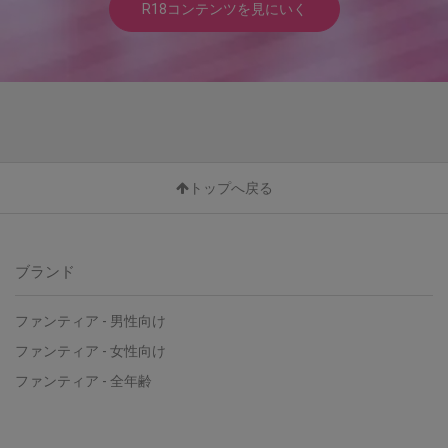
R18コンテンツを見にいく
トップへ戻る
ブランド
ファンティア - 男性向け
ファンティア - 女性向け
ファンティア - 全年齢