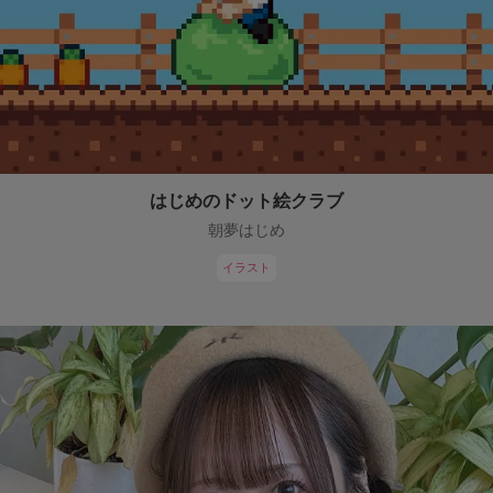
はじめのドット絵クラブ
朝夢はじめ
イラスト