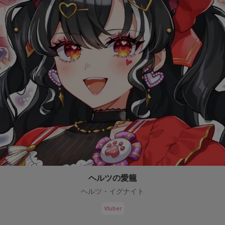
ヘルツの愛籠
ヘルツ・イグナイト
Vtuber