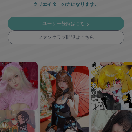
クリエイターの力になります。
ユーザー登録はこちら
ファンクラブ開設はこちら