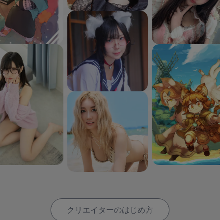
クリエイターのはじめ方