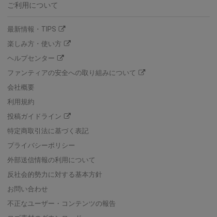
ご利用について
最新情報・TIPS
楽しみ方・使い方
ヘルプセンター
ファンティアの安全への取り組みについて
会社概要
利用規約
投稿ガイドライン
特定商取引法に基づく表記
プライバシーポリシー
外部送信情報の利用について
反社会的勢力に対する基本方針
お問い合わせ
不正なユーザー・コンテンツの報告