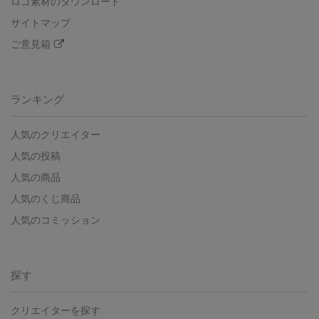
ロゴ素材のダウンロード
サイトマップ
ご意見箱
ランキング
人気のクリエイター
人気の投稿
人気の商品
人気のくじ商品
人気のコミッション
探す
クリエイターを探す