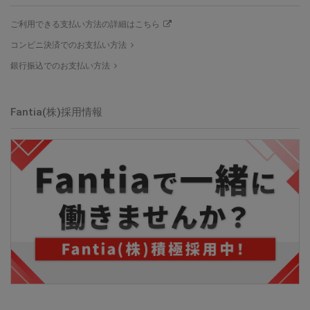
ご利用できる支払い方法の詳細はこちら
コンビニ決済でのお支払い方法
銀行振込でのお支払い方法
Fantia(株)採用情報