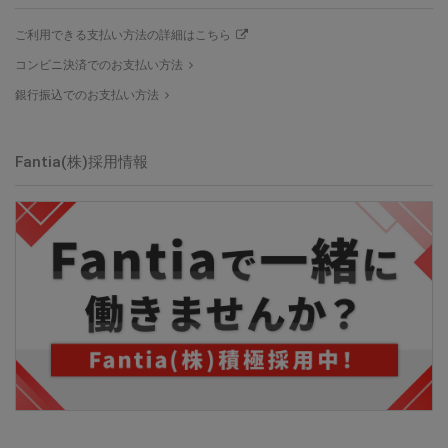
ご利用できる支払い方法の詳細はこちら
コンビニ決済でのお支払い方法
銀行振込でのお支払い方法
Fantia(株)採用情報