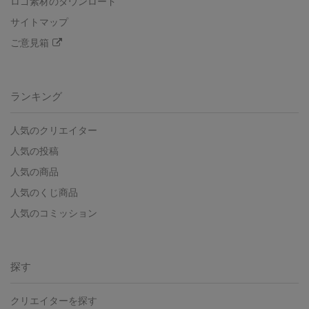
ロゴ素材のダウンロード
サイトマップ
ご意見箱
ランキング
人気のクリエイター
人気の投稿
人気の商品
人気のくじ商品
人気のコミッション
探す
クリエイターを探す