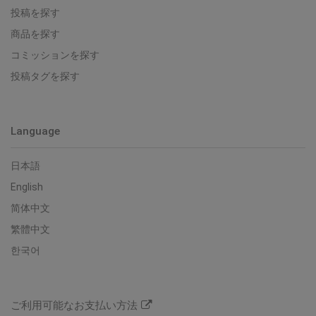
投稿を探す
商品を探す
コミッションを探す
投稿タグを探す
Language
日本語
English
简体中文
繁體中文
한국어
ご利用可能なお支払い方法