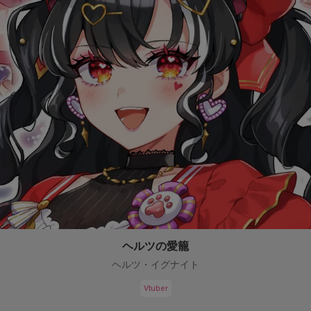
ヘルツの愛籠
ヘルツ・イグナイト
Vtuber