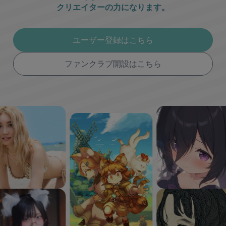
クリエイターの力になります。
ユーザー登録はこちら
ファンクラブ開設はこちら