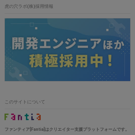
虎の穴ラボ(株)採用情報
このサイトについて
ファンティア[Fantia]はクリエイター支援プラットフォームです。