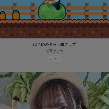
はじめのドット絵クラブ
朝夢はじめ
イラスト