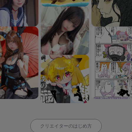
クリエイターのはじめ方