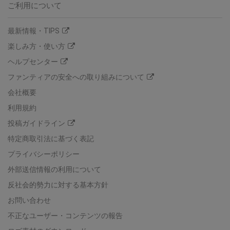
ご利用について
最新情報・TIPS
楽しみ方・使い方
ヘルプセンター
ファンティアの安全への取り組みについて
会社概要
利用規約
投稿ガイドライン
特定商取引法に基づく表記
プライバシーポリシー
外部送信情報の利用について
反社会的勢力に対する基本方針
お問い合わせ
不正なユーザー・コンテンツの報告