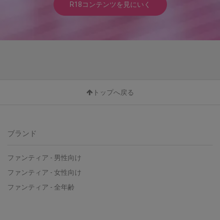
R18コンテンツを見にいく
トップへ戻る
ブランド
ファンティア - 男性向け
ファンティア - 女性向け
ファンティア - 全年齢