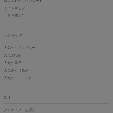
ロゴ素材のダウンロード
サイトマップ
ご意見箱
ランキング
人気のクリエイター
人気の投稿
人気の商品
人気のくじ商品
人気のコミッション
探す
クリエイターを探す