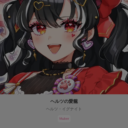
ヘルツの愛籠
ヘルツ・イグナイト
Vtuber