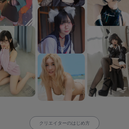
クリエイターのはじめ方