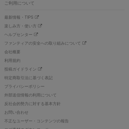
ご利用について
最新情報・TIPS
楽しみ方・使い方
ヘルプセンター
ファンティアの安全への取り組みについて
会社概要
利用規約
投稿ガイドライン
特定商取引法に基づく表記
プライバシーポリシー
外部送信情報の利用について
反社会的勢力に対する基本方針
お問い合わせ
不正なユーザー・コンテンツの報告