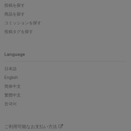
投稿を探す
商品を探す
コミッションを探す
投稿タグを探す
Language
日本語
English
简体中文
繁體中文
한국어
ご利用可能なお支払い方法