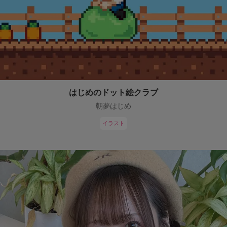
はじめのドット絵クラブ
朝夢はじめ
イラスト