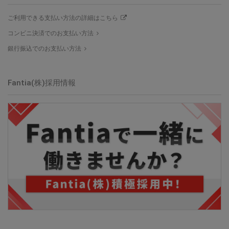
ご利用できる支払い方法の詳細はこちら
コンビニ決済でのお支払い方法
銀行振込でのお支払い方法
Fantia(株)採用情報