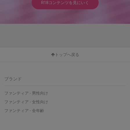
R18コンテンツを見にいく
トップへ戻る
ブランド
ファンティア - 男性向け
ファンティア - 女性向け
ファンティア - 全年齢