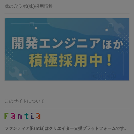
虎の穴ラボ(株)採用情報
このサイトについて
ファンティア[Fantia]はクリエイター支援プラットフォームです。