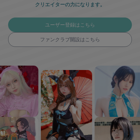
クリエイターの力になります。
ユーザー登録はこちら
ファンクラブ開設はこちら