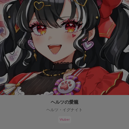
ヘルツの愛籠
ヘルツ・イグナイト
Vtuber