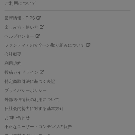
ご利用について
最新情報・TIPS
楽しみ方・使い方
ヘルプセンター
ファンティアの安全への取り組みについて
会社概要
利用規約
投稿ガイドライン
特定商取引法に基づく表記
プライバシーポリシー
外部送信情報の利用について
反社会的勢力に対する基本方針
お問い合わせ
不正なユーザー・コンテンツの報告