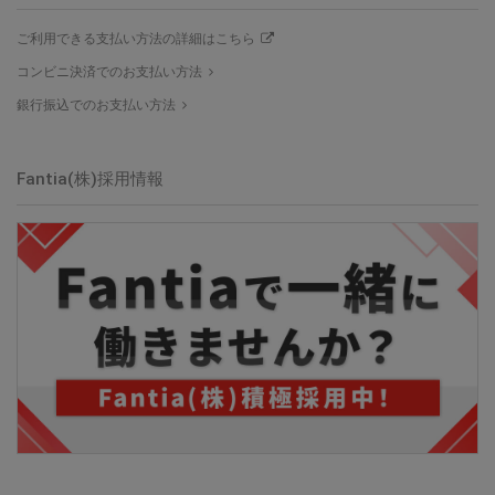
ご利用できる支払い方法の詳細はこちら
コンビニ決済でのお支払い方法
銀行振込でのお支払い方法
Fantia(株)採用情報