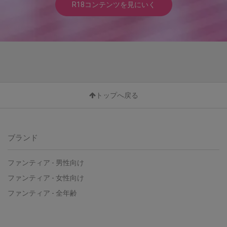
R18コンテンツを見にいく
トップへ戻る
ブランド
ファンティア - 男性向け
ファンティア - 女性向け
ファンティア - 全年齢