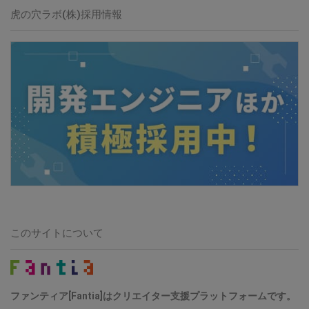
虎の穴ラボ(株)採用情報
このサイトについて
ファンティア[Fantia]はクリエイター支援プラットフォームです。