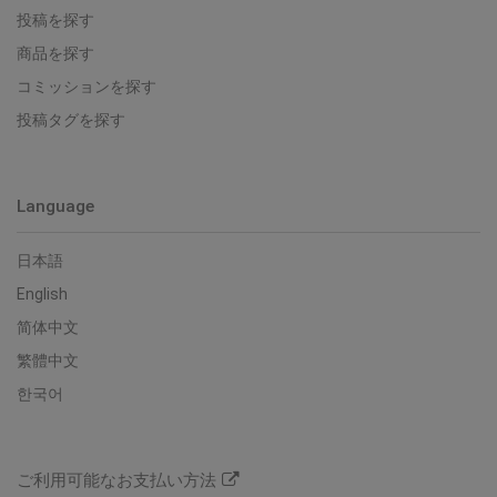
投稿を探す
商品を探す
コミッションを探す
投稿タグを探す
Language
日本語
English
简体中文
繁體中文
한국어
ご利用可能なお支払い方法