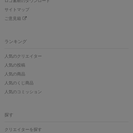
ロゴ素材のダウンロード
サイトマップ
ご意見箱
ランキング
人気のクリエイター
人気の投稿
人気の商品
人気のくじ商品
人気のコミッション
探す
クリエイターを探す