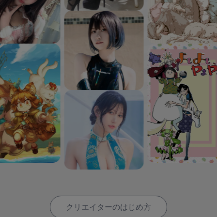
クリエイターのはじめ方