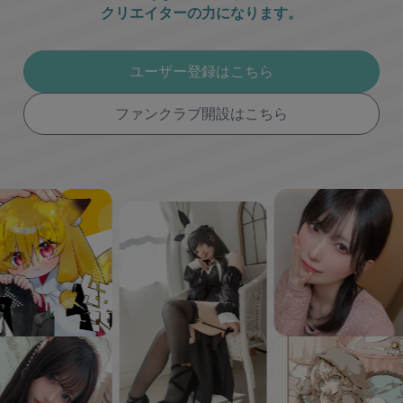
クリエイターの力になります。
ユーザー登録はこちら
ファンクラブ開設はこちら