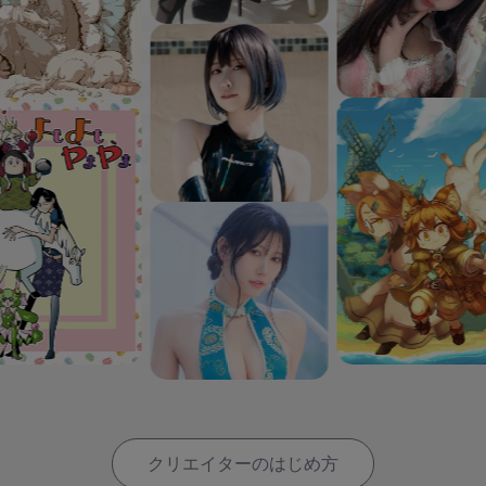
クリエイターのはじめ方