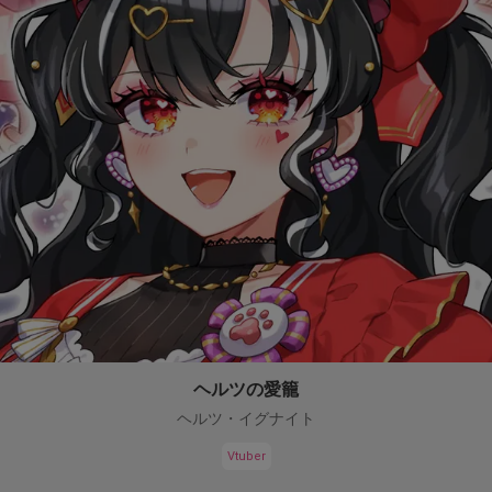
ヘルツの愛籠
ヘルツ・イグナイト
Vtuber