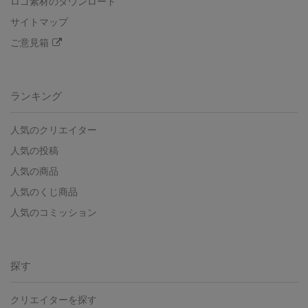
ロゴ素材のダウンロード
サイトマップ
ご意見箱
ランキング
人気のクリエイター
人気の投稿
人気の商品
人気のくじ商品
人気のコミッション
探す
クリエイターを探す