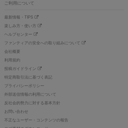
ご利用について
最新情報・TIPS
楽しみ方・使い方
ヘルプセンター
ファンティアの安全への取り組みについて
会社概要
利用規約
投稿ガイドライン
特定商取引法に基づく表記
プライバシーポリシー
外部送信情報の利用について
反社会的勢力に対する基本方針
お問い合わせ
不正なユーザー・コンテンツの報告