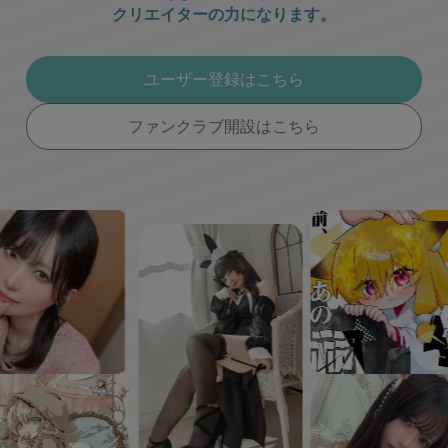
クリエイターの力になります。
ユーザー登録はこちら
ファンクラブ開設はこちら