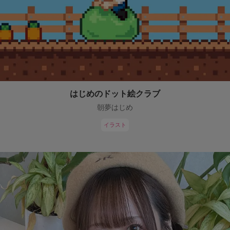
はじめのドット絵クラブ
朝夢はじめ
イラスト