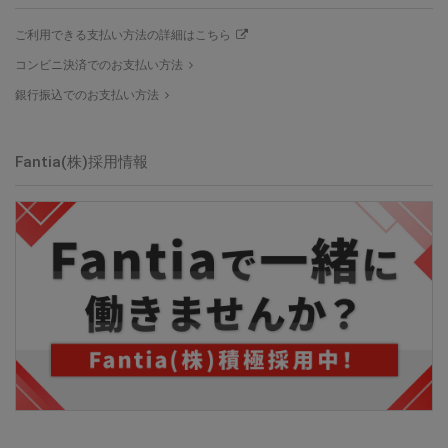
ご利用できる支払い方法の詳細はこちら
コンビニ決済でのお支払い方法
銀行振込でのお支払い方法
Fantia(株)採用情報