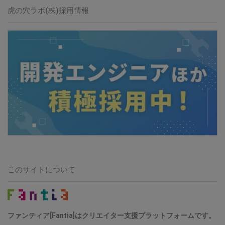
虎の穴ラボ(株)採用情報
このサイトについて
ファンティア[Fantia]はクリエイター支援プラットフォームです。