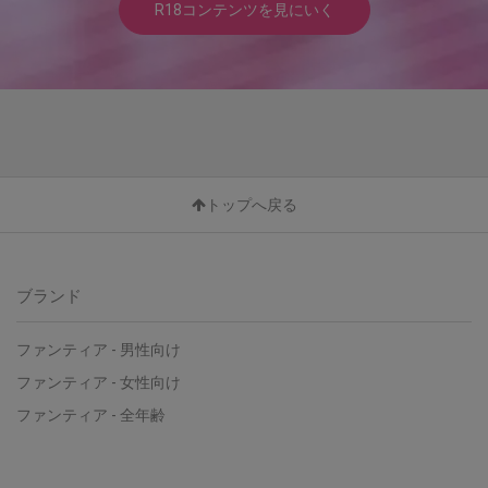
R18コンテンツを見にいく
トップへ戻る
ブランド
ファンティア - 男性向け
ファンティア - 女性向け
ファンティア - 全年齢