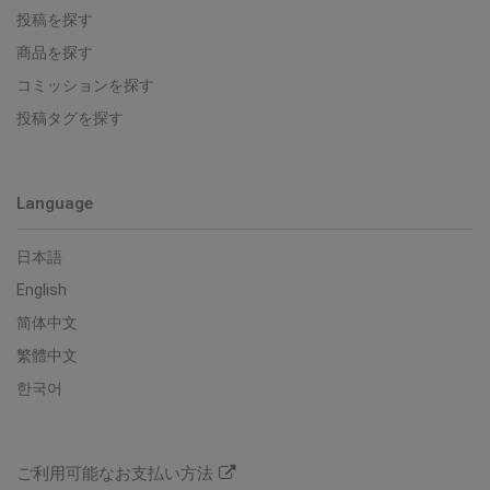
投稿を探す
商品を探す
コミッションを探す
投稿タグを探す
Language
日本語
English
简体中文
繁體中文
한국어
ご利用可能なお支払い方法