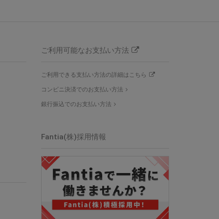
ご利用可能なお支払い方法
ご利用できる支払い方法の詳細はこちら
コンビニ決済でのお支払い方法
銀行振込でのお支払い方法
Fantia(株)採用情報