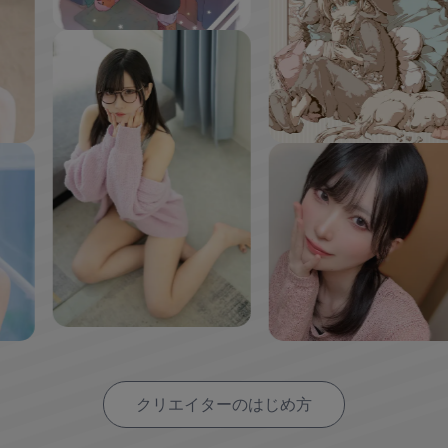
クリエイターのはじめ方