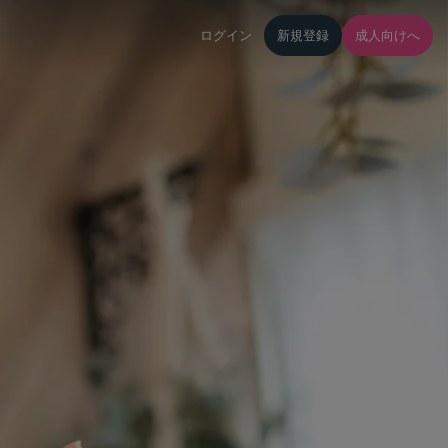
ログイン
新規登録
成人向けへ