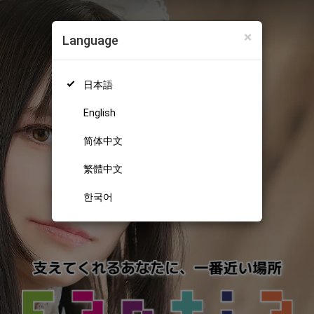
×
Language
日本語
English
简体中文
繁體中文
한국어