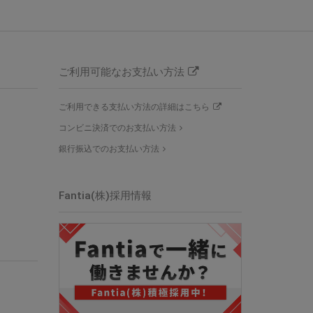
ご利用可能なお支払い方法
ご利用できる支払い方法の詳細はこちら
コンビニ決済でのお支払い方法
銀行振込でのお支払い方法
Fantia(株)採用情報