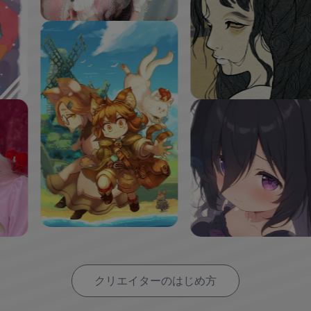
クリエイターのはじめ方