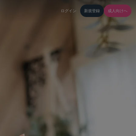
ログイン
新規登録
成人向けへ