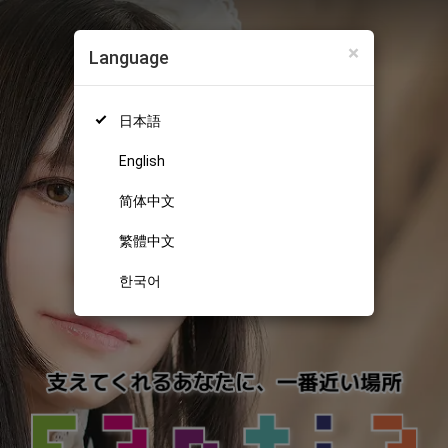
×
Language
日本語
English
简体中文
繁體中文
한국어