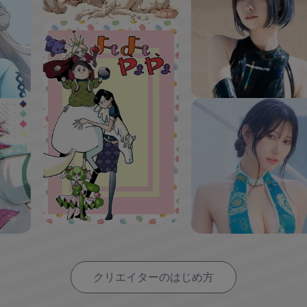
クリエイターのはじめ方