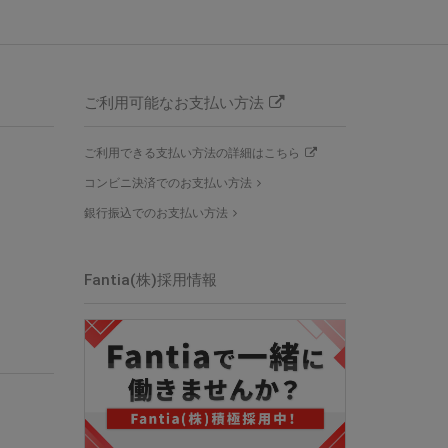
ご利用可能なお支払い方法
ご利用できる支払い方法の詳細はこちら
コンビニ決済でのお支払い方法
銀行振込でのお支払い方法
Fantia(株)採用情報