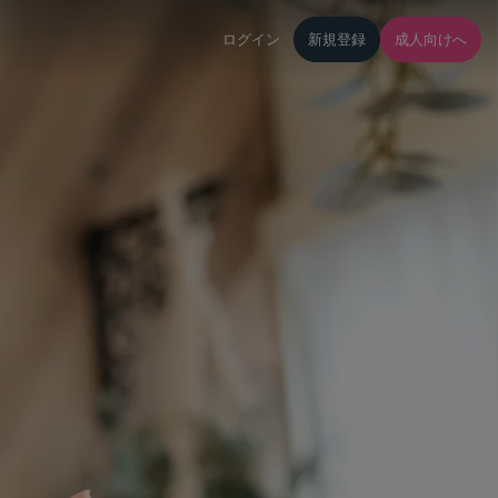
ログイン
新規登録
成人向けへ