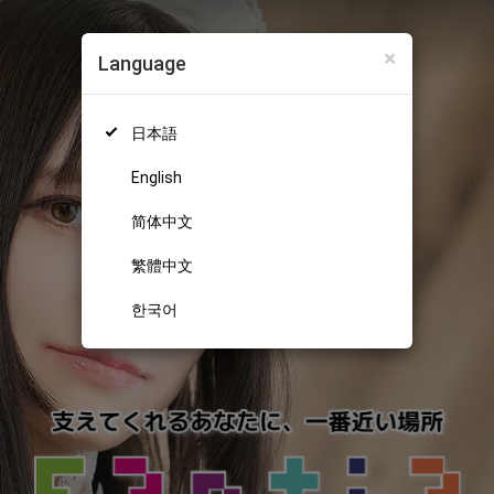
×
Language
日本語
English
简体中文
繁體中文
한국어