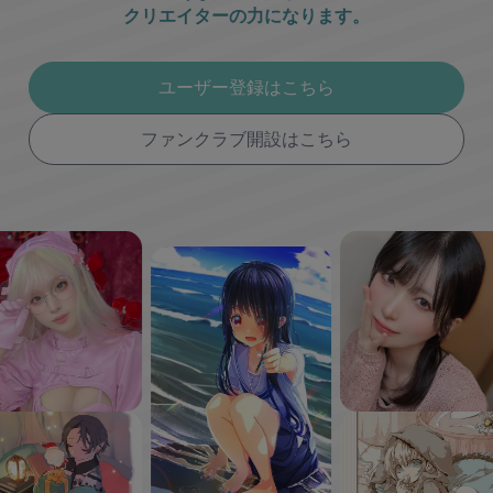
クリエイターの力になります。
ユーザー登録はこちら
ファンクラブ開設はこちら