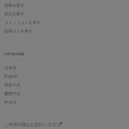
投稿を探す
商品を探す
コミッションを探す
投稿タグを探す
Language
日本語
English
简体中文
繁體中文
한국어
ご利用可能なお支払い方法