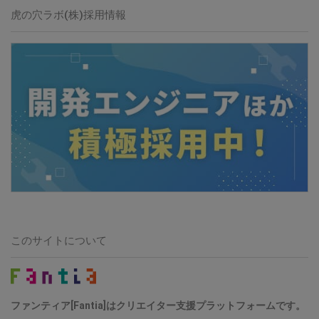
虎の穴ラボ(株)採用情報
このサイトについて
ファンティア[Fantia]はクリエイター支援プラットフォームです。