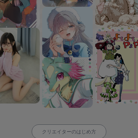
クリエイターのはじめ方