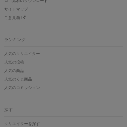
ロゴ素材のダウンロード
サイトマップ
ご意見箱
ランキング
人気のクリエイター
人気の投稿
人気の商品
人気のくじ商品
人気のコミッション
探す
クリエイターを探す