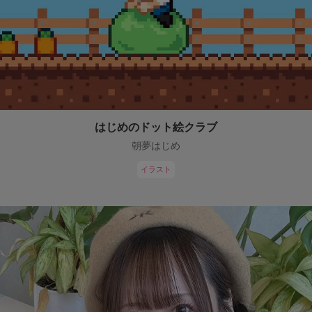
はじめのドット絵クラブ
朝夢はじめ
イラスト