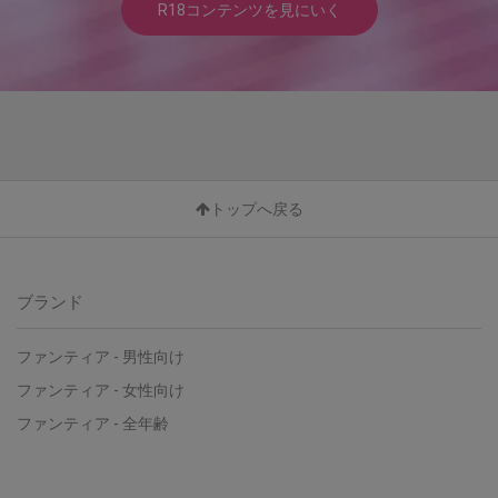
R18コンテンツを見にいく
トップへ戻る
ブランド
ファンティア - 男性向け
ファンティア - 女性向け
ファンティア - 全年齢