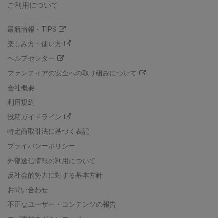
ご利用について
最新情報・TIPS
楽しみ方・使い方
ヘルプセンター
ファンティアの安全への取り組みについて
会社概要
利用規約
投稿ガイドライン
特定商取引法に基づく表記
プライバシーポリシー
外部送信情報の利用について
反社会的勢力に対する基本方針
お問い合わせ
不正なユーザー・コンテンツの報告