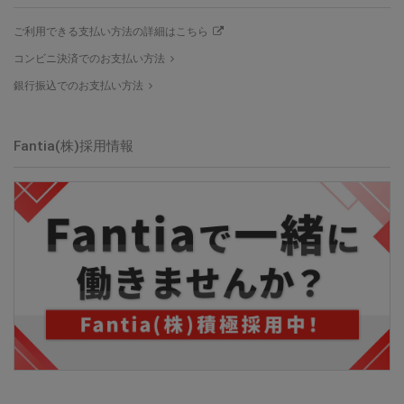
ご利用できる支払い方法の詳細はこちら
コンビニ決済でのお支払い方法
銀行振込でのお支払い方法
Fantia(株)採用情報