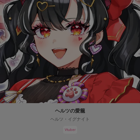
ヘルツの愛籠
ヘルツ・イグナイト
Vtuber