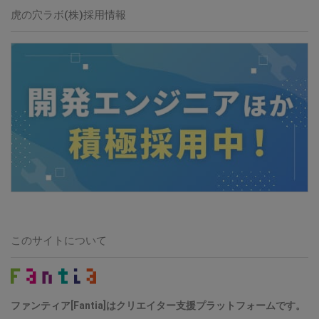
虎の穴ラボ(株)採用情報
このサイトについて
ファンティア[Fantia]はクリエイター支援プラットフォームです。