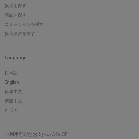
投稿を探す
商品を探す
コミッションを探す
投稿タグを探す
Language
日本語
English
简体中文
繁體中文
한국어
ご利用可能なお支払い方法