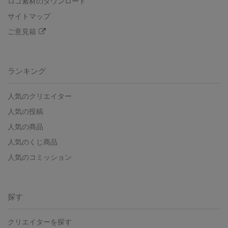
ロゴ素材のダウンロード
サイトマップ
ご意見箱
ランキング
人気のクリエイター
人気の投稿
人気の商品
人気のくじ商品
人気のコミッション
探す
クリエイターを探す