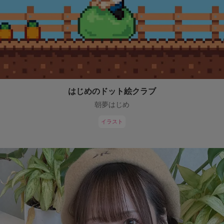
はじめのドット絵クラブ
朝夢はじめ
イラスト