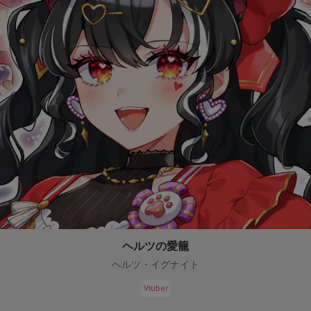
ヘルツの愛籠
ヘルツ・イグナイト
Vtuber