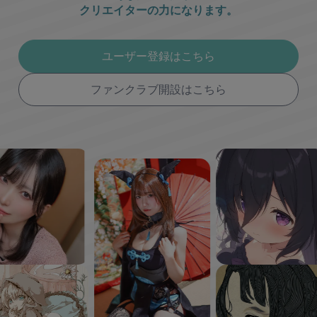
クリエイターの力になります。
ユーザー登録はこちら
ファンクラブ開設はこちら