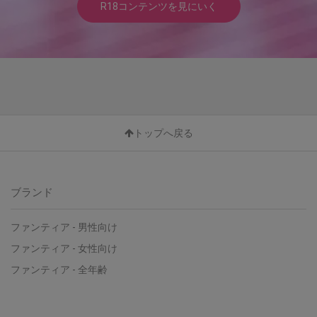
R18コンテンツを見にいく
トップへ戻る
ブランド
ファンティア - 男性向け
ファンティア - 女性向け
ファンティア - 全年齢