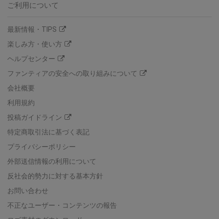
ご利用について
最新情報・TIPS
楽しみ方・使い方
ヘルプセンター
ファンティアの安全への取り組みについて
会社概要
利用規約
投稿ガイドライン
特定商取引法に基づく表記
プライバシーポリシー
外部送信情報の利用について
反社会的勢力に対する基本方針
お問い合わせ
不正なユーザー・コンテンツの報告