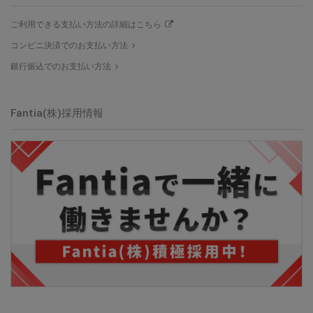
ご利用できる支払い方法の詳細はこちら
コンビニ決済でのお支払い方法
銀行振込でのお支払い方法
Fantia(株)採用情報