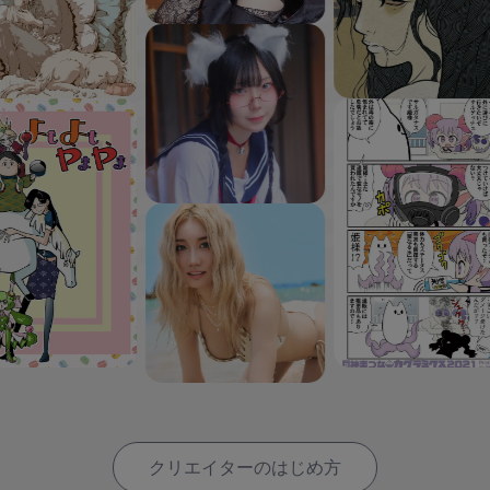
クリエイターのはじめ方