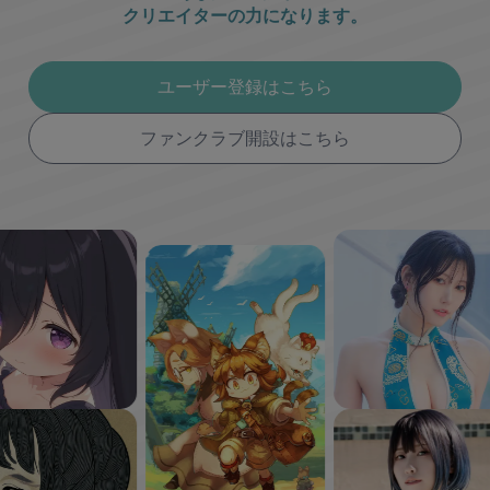
クリエイターの力になります。
ユーザー登録はこちら
ファンクラブ開設はこちら