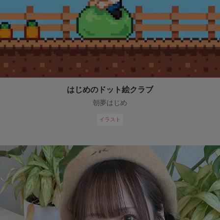
はじめのドット絵クラブ
朝夢はじめ
イラスト