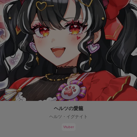
ヘルツの愛籠
ヘルツ・イグナイト
Vtuber