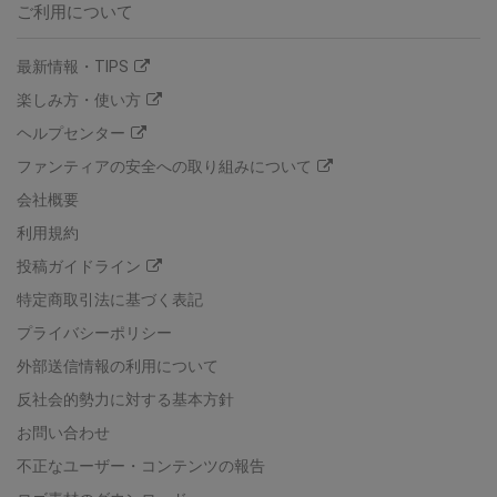
ご利用について
最新情報・TIPS
楽しみ方・使い方
ヘルプセンター
ファンティアの安全への取り組みについて
会社概要
利用規約
投稿ガイドライン
特定商取引法に基づく表記
プライバシーポリシー
外部送信情報の利用について
反社会的勢力に対する基本方針
お問い合わせ
不正なユーザー・コンテンツの報告