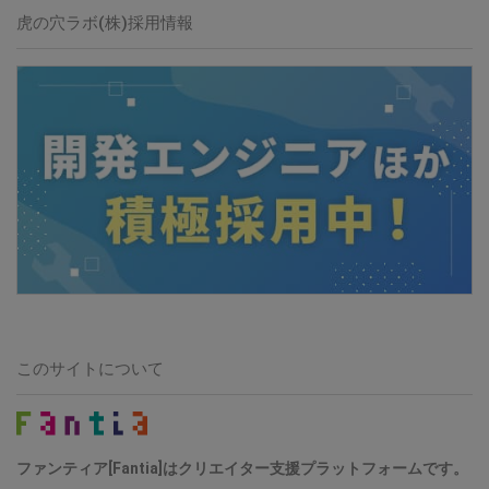
虎の穴ラボ(株)採用情報
このサイトについて
ファンティア[Fantia]はクリエイター支援プラットフォームです。