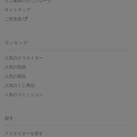
ロゴ素材のダウンロード
サイトマップ
ご意見箱
ランキング
人気のクリエイター
人気の投稿
人気の商品
人気のくじ商品
人気のコミッション
探す
クリエイターを探す