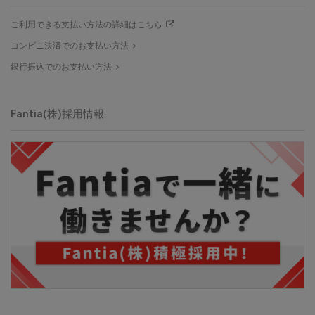
ご利用できる支払い方法の詳細はこちら
コンビニ決済でのお支払い方法
銀行振込でのお支払い方法
Fantia(株)採用情報