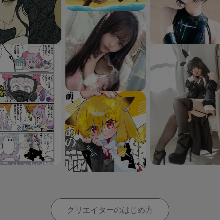
クリエイターのはじめ方