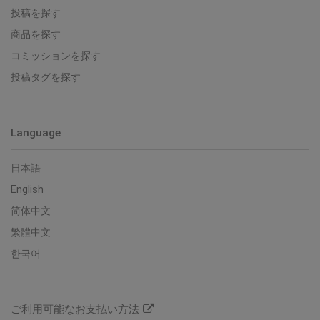
投稿を探す
商品を探す
コミッションを探す
投稿タグを探す
Language
日本語
English
简体中文
繁體中文
한국어
ご利用可能なお支払い方法