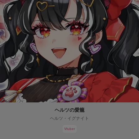
ヘルツの愛籠
ヘルツ・イグナイト
Vtuber