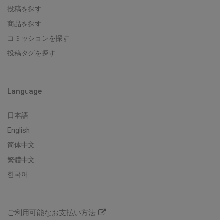
投稿を探す
商品を探す
コミッションを探す
投稿タグを探す
Language
日本語
English
简体中文
繁體中文
한국어
ご利用可能なお支払い方法