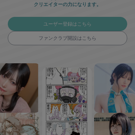
クリエイターの力になります。
ユーザー登録はこちら
ファンクラブ開設はこちら