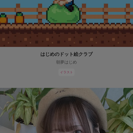
はじめのドット絵クラブ
朝夢はじめ
イラスト