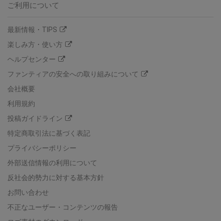
ご利用について
最新情報・TIPS
楽しみ方・使い方
ヘルプセンター
ファンティアの安全への取り組みについて
会社概要
利用規約
投稿ガイドライン
特定商取引法に基づく表記
プライバシーポリシー
外部送信情報の利用について
反社会的勢力に対する基本方針
お問い合わせ
不正なユーザー・コンテンツの報告