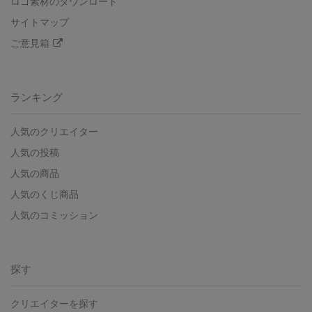
ロゴ素材のダウンロード
サイトマップ
ご意見箱
ランキング
人気のクリエイター
人気の投稿
人気の商品
人気のくじ商品
人気のコミッション
探す
クリエイターを探す