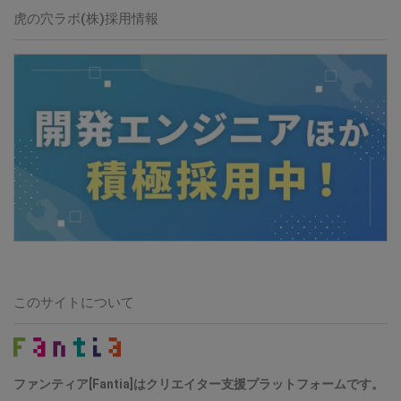
虎の穴ラボ(株)採用情報
このサイトについて
ファンティア[Fantia]はクリエイター支援プラットフォームです。