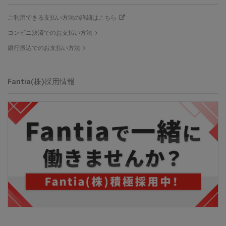
ご利用できる支払い方法の詳細はこちら
コンビニ決済でのお支払い方法
銀行振込でのお支払い方法
Fantia(株)採用情報