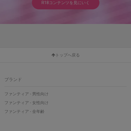
R18コンテンツを見にいく
トップへ戻る
ブランド
ファンティア - 男性向け
ファンティア - 女性向け
ファンティア - 全年齢