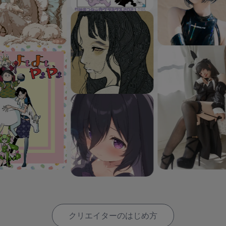
クリエイターのはじめ方