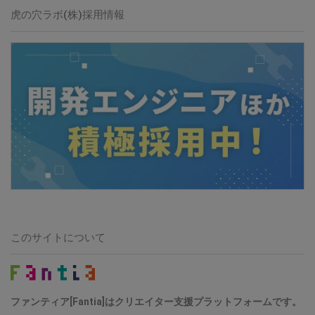
虎の穴ラボ(株)採用情報
このサイトについて
ファンティア[Fantia]はクリエイター支援プラットフォームです。