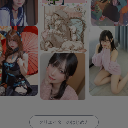
クリエイターのはじめ方