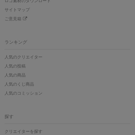
ロゴ素材のダウンロード
サイトマップ
ご意見箱
ランキング
人気のクリエイター
人気の投稿
人気の商品
人気のくじ商品
人気のコミッション
探す
クリエイターを探す