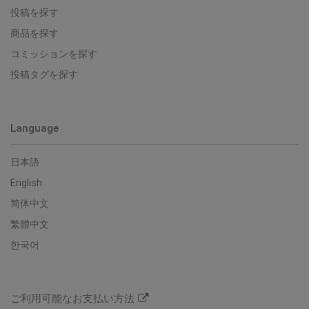
投稿を探す
商品を探す
コミッションを探す
投稿タグを探す
Language
日本語
English
简体中文
繁體中文
한국어
ご利用可能なお支払い方法