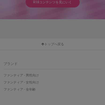
R18コンテンツを見にいく
トップへ戻る
ブランド
ファンティア - 男性向け
ファンティア - 女性向け
ファンティア - 全年齢