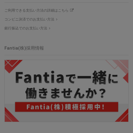
ご利用できる支払い方法の詳細はこちら
コンビニ決済でのお支払い方法
銀行振込でのお支払い方法
Fantia(株)採用情報