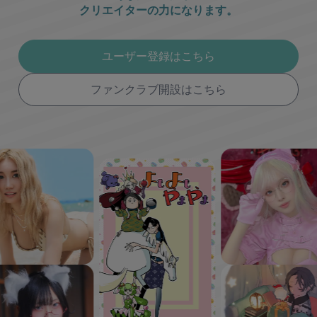
クリエイターの力になります。
ユーザー登録はこちら
ファンクラブ開設はこちら