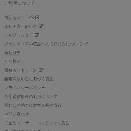
ご利用について
最新情報・TIPS
楽しみ方・使い方
ヘルプセンター
ファンティアの安全への取り組みについて
会社概要
利用規約
投稿ガイドライン
特定商取引法に基づく表記
プライバシーポリシー
外部送信情報の利用について
反社会的勢力に対する基本方針
お問い合わせ
不正なユーザー・コンテンツの報告