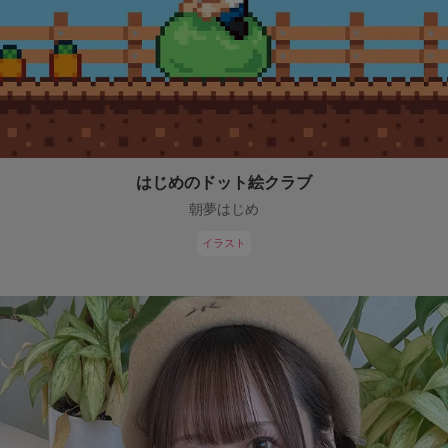
はじめのドット絵クラブ
朝夢はじめ
イラスト