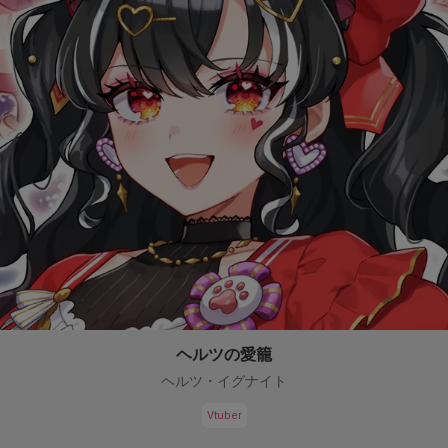
ヘルツの愛籠
ヘルツ・イグナイト
Vtuber