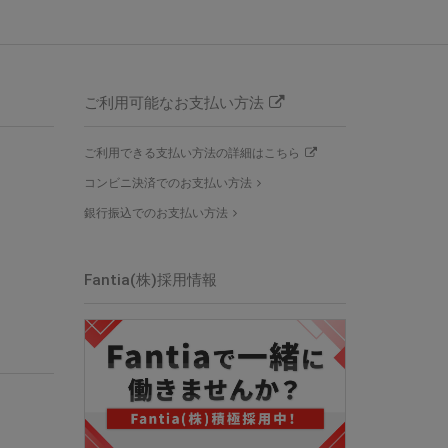
ご利用可能なお支払い方法
ご利用できる支払い方法の詳細はこちら
コンビニ決済でのお支払い方法
銀行振込でのお支払い方法
Fantia(株)採用情報