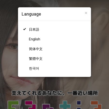
×
Language
日本語
English
简体中文
繁體中文
한국어