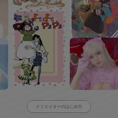
クリエイターのはじめ方