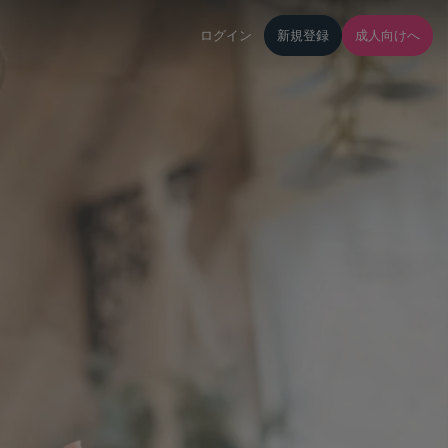
ログイン
新規登録
成人向けへ