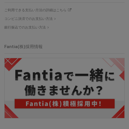
ご利用できる支払い方法の詳細はこちら
コンビニ決済でのお支払い方法
銀行振込でのお支払い方法
Fantia(株)採用情報