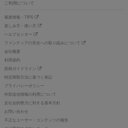
ご利用について
最新情報・TIPS
楽しみ方・使い方
ヘルプセンター
ファンティアの安全への取り組みについて
会社概要
利用規約
投稿ガイドライン
特定商取引法に基づく表記
プライバシーポリシー
外部送信情報の利用について
反社会的勢力に対する基本方針
お問い合わせ
不正なユーザー・コンテンツの報告