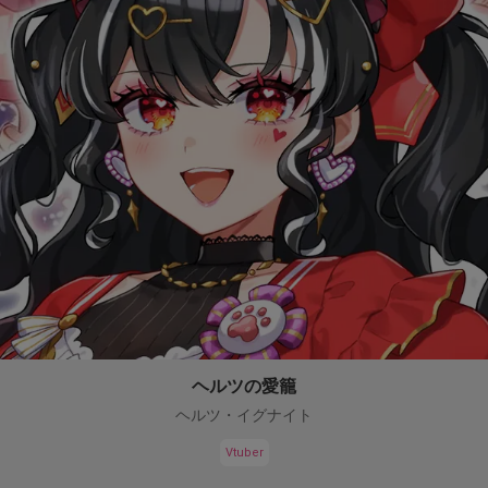
ヘルツの愛籠
ヘルツ・イグナイト
Vtuber