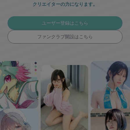
クリエイターの力になります。
ユーザー登録はこちら
ファンクラブ開設はこちら