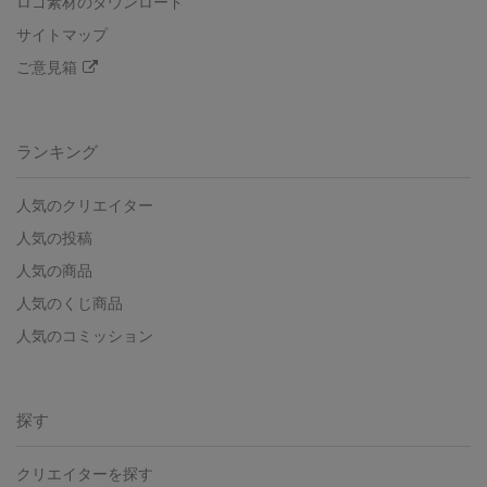
ロゴ素材のダウンロード
サイトマップ
ご意見箱
ランキング
人気のクリエイター
人気の投稿
人気の商品
人気のくじ商品
人気のコミッション
探す
クリエイターを探す