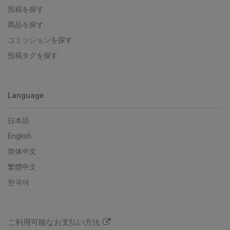
投稿を探す
商品を探す
コミッションを探す
投稿タグを探す
Language
日本語
English
简体中文
繁體中文
한국어
ご利用可能なお支払い方法