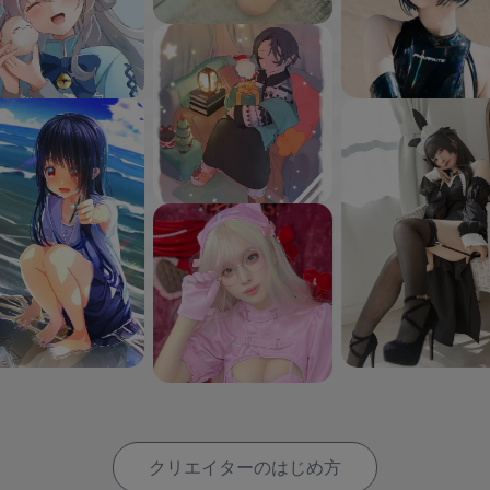
クリエイターのはじめ方