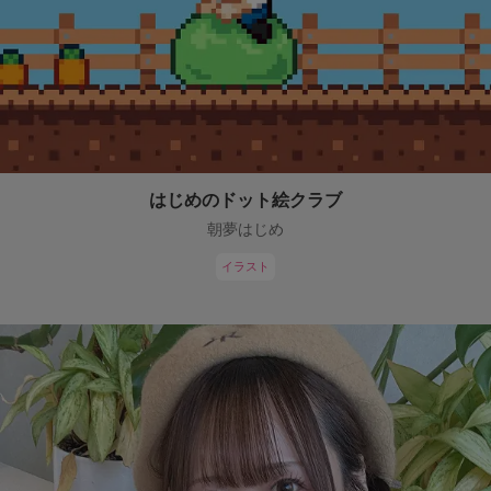
はじめのドット絵クラブ
朝夢はじめ
イラスト