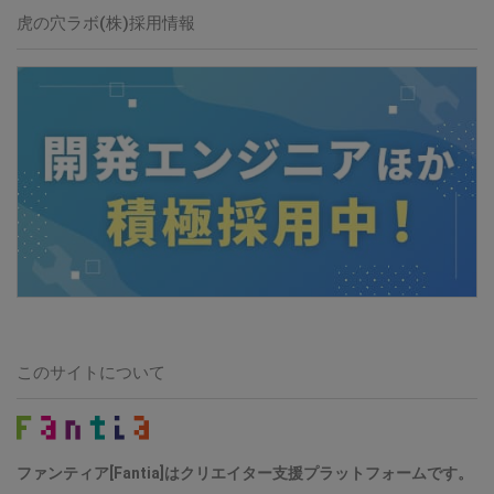
虎の穴ラボ(株)採用情報
このサイトについて
ファンティア[Fantia]はクリエイター支援プラットフォームです。