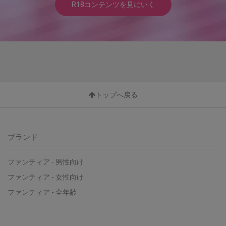
R18コンテンツを見にいく
トップへ戻る
ブランド
ファンティア - 男性向け
ファンティア - 女性向け
ファンティア - 全年齢