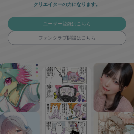
クリエイターの力になります。
ユーザー登録はこちら
ファンクラブ開設はこちら