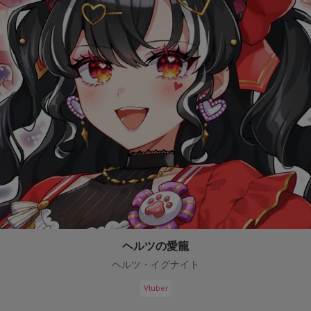
ヘルツの愛籠
ヘルツ・イグナイト
Vtuber