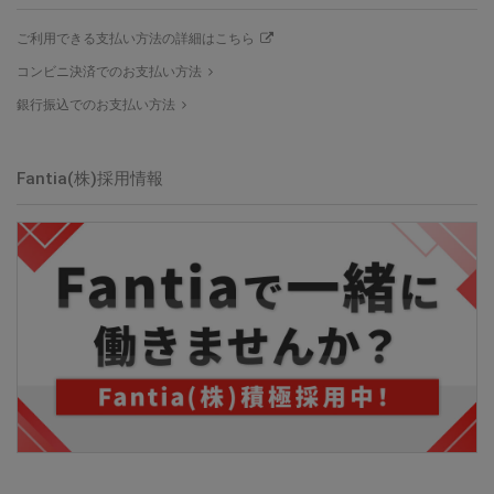
ご利用できる支払い方法の詳細はこちら
コンビニ決済でのお支払い方法
銀行振込でのお支払い方法
Fantia(株)採用情報