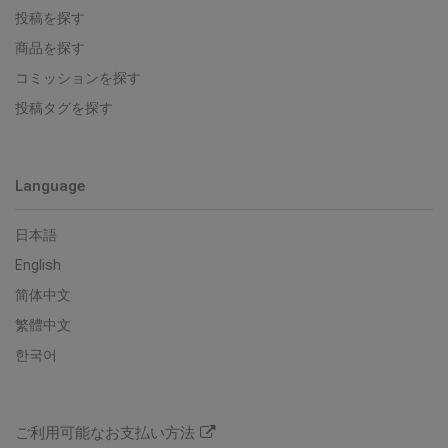
投稿を探す
商品を探す
コミッションを探す
投稿タグを探す
Language
日本語
English
简体中文
繁體中文
한국어
ご利用可能なお支払い方法