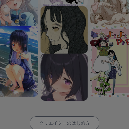
クリエイターのはじめ方