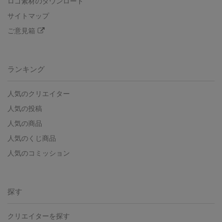
ロゴ素材のダウンロード
サイトマップ
ご意見箱
ランキング
人気のクリエイター
人気の投稿
人気の商品
人気のくじ商品
人気のコミッション
探す
クリエイターを探す