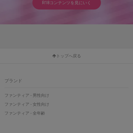
R18コンテンツを見にいく
トップへ戻る
ブランド
ファンティア - 男性向け
ファンティア - 女性向け
ファンティア - 全年齢