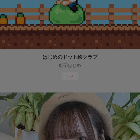
はじめのドット絵クラブ
朝夢はじめ
イラスト