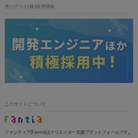
虎の穴ラボ(株)採用情報
このサイトについて
ファンティア[Fantia]はクリエイター支援プラットフォームです。