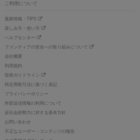
ご利用について
最新情報・TIPS
楽しみ方・使い方
ヘルプセンター
ファンティアの安全への取り組みについて
会社概要
利用規約
投稿ガイドライン
特定商取引法に基づく表記
プライバシーポリシー
外部送信情報の利用について
反社会的勢力に対する基本方針
お問い合わせ
不正なユーザー・コンテンツの報告