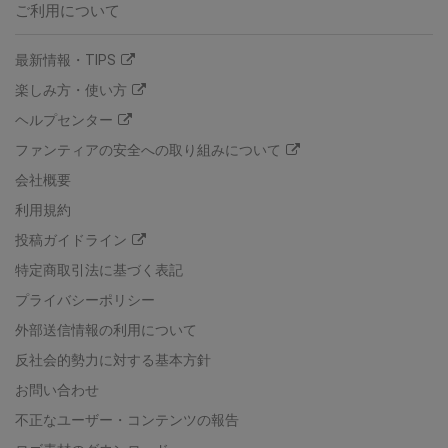
ご利用について
最新情報・TIPS
楽しみ方・使い方
ヘルプセンター
ファンティアの安全への取り組みについて
会社概要
利用規約
投稿ガイドライン
特定商取引法に基づく表記
プライバシーポリシー
外部送信情報の利用について
反社会的勢力に対する基本方針
お問い合わせ
不正なユーザー・コンテンツの報告