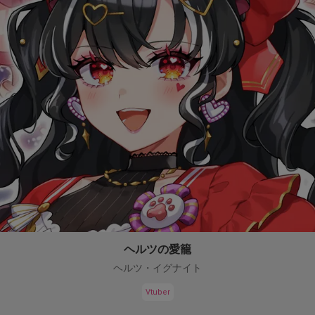
ヘルツの愛籠
ヘルツ・イグナイト
Vtuber