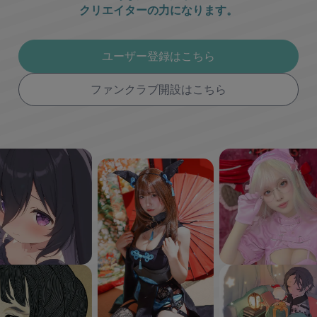
クリエイターの力になります。
ユーザー登録はこちら
ファンクラブ開設はこちら