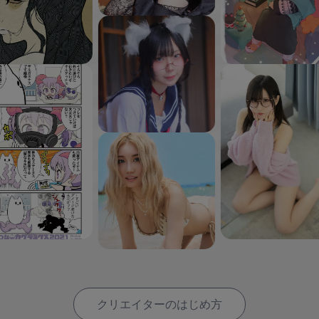
クリエイターのはじめ方