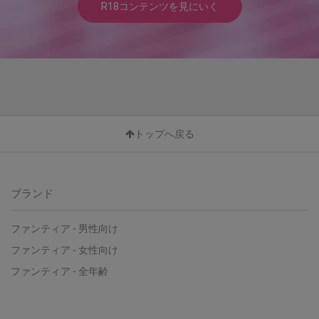
R18コンテンツを見にいく
トップへ戻る
ブランド
ファンティア - 男性向け
ファンティア - 女性向け
ファンティア - 全年齢