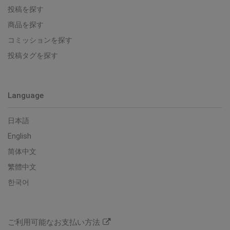
投稿を探す
商品を探す
コミッションを探す
投稿タグを探す
Language
日本語
English
简体中文
繁體中文
한국어
ご利用可能なお支払い方法