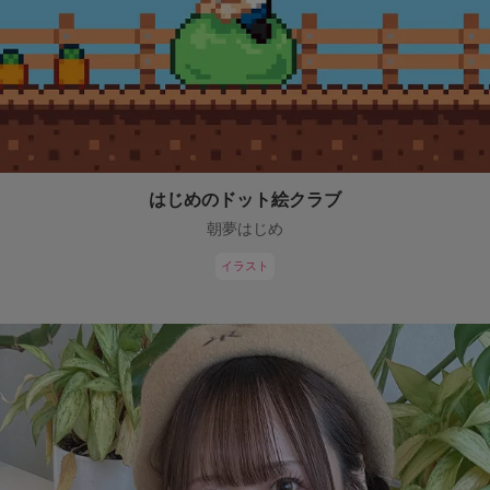
はじめのドット絵クラブ
朝夢はじめ
イラスト