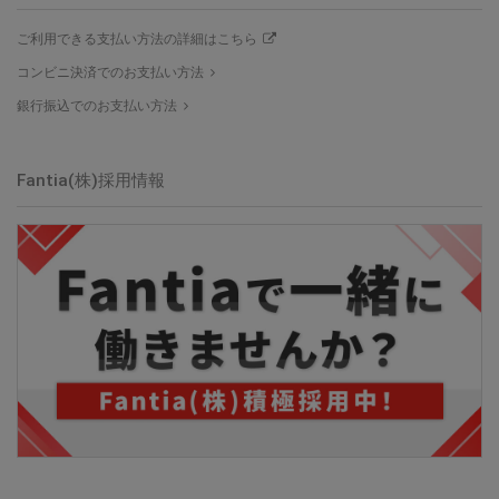
ご利用できる支払い方法の詳細はこちら
コンビニ決済でのお支払い方法
銀行振込でのお支払い方法
Fantia(株)採用情報