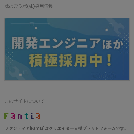
虎の穴ラボ(株)採用情報
このサイトについて
ファンティア[Fantia]はクリエイター支援プラットフォームです。