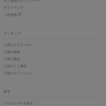
ロゴ素材のダウンロード
サイトマップ
ご意見箱
ランキング
人気のクリエイター
人気の投稿
人気の商品
人気のくじ商品
人気のコミッション
探す
クリエイターを探す