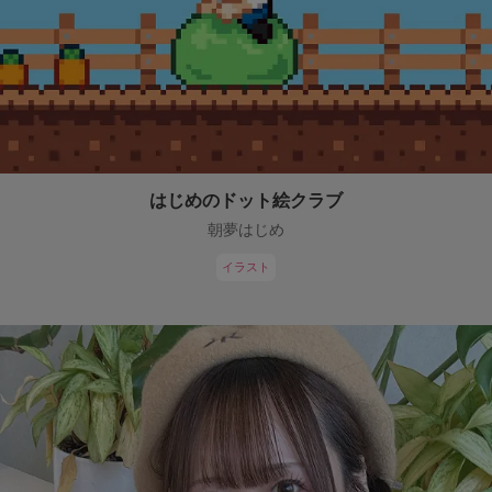
はじめのドット絵クラブ
朝夢はじめ
イラスト