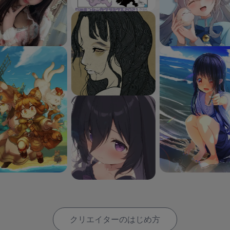
クリエイターのはじめ方