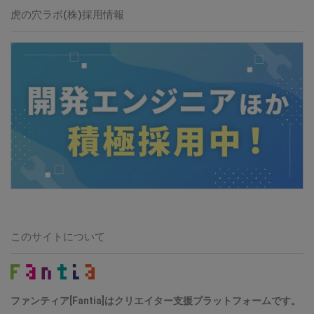
虎の穴ラボ(株)採用情報
このサイトについて
ファンティア[Fantia]はクリエイター支援プラットフォームです。