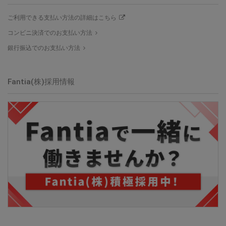
ご利用できる支払い方法の詳細はこちら
コンビニ決済でのお支払い方法
銀行振込でのお支払い方法
Fantia(株)採用情報