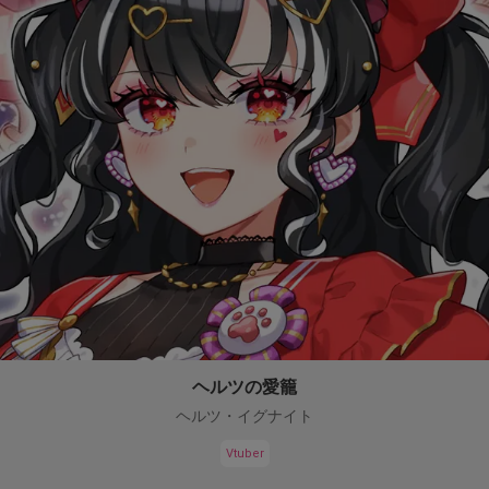
ヘルツの愛籠
ヘルツ・イグナイト
Vtuber