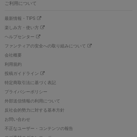
ご利用について
最新情報・TIPS
楽しみ方・使い方
ヘルプセンター
ファンティアの安全への取り組みについて
会社概要
利用規約
投稿ガイドライン
特定商取引法に基づく表記
プライバシーポリシー
外部送信情報の利用について
反社会的勢力に対する基本方針
お問い合わせ
不正なユーザー・コンテンツの報告