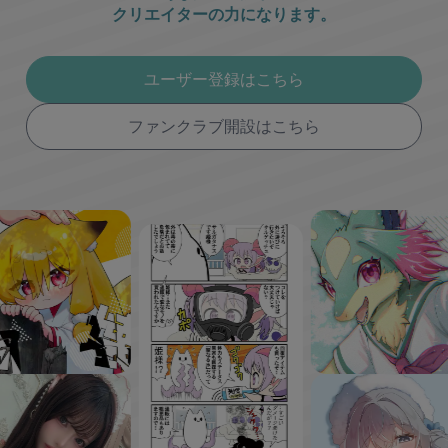
クリエイターの力になります。
ユーザー登録はこちら
ファンクラブ開設はこちら