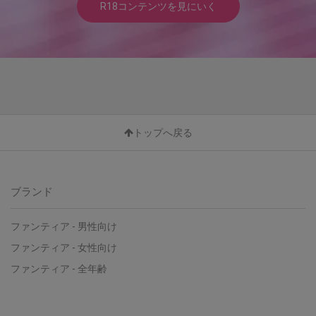
R18コンテンツを見にいく
トップへ戻る
ブランド
ファンティア - 男性向け
ファンティア - 女性向け
ファンティア - 全年齢