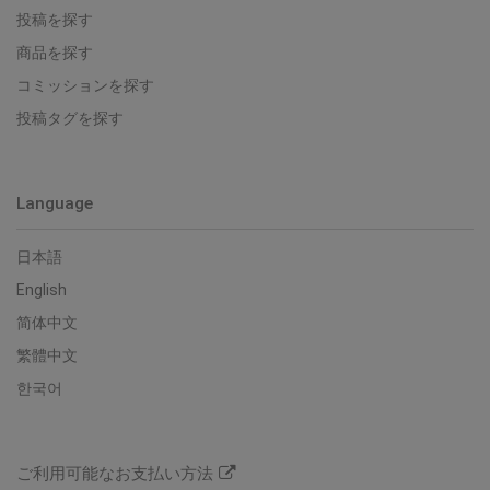
投稿を探す
商品を探す
コミッションを探す
投稿タグを探す
Language
日本語
English
简体中文
繁體中文
한국어
ご利用可能なお支払い方法