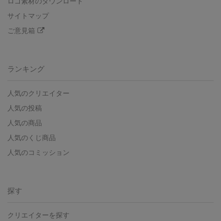
ロゴ素材のダウンロード
サイトマップ
ご意見箱
ランキング
人気のクリエイター
人気の投稿
人気の商品
人気のくじ商品
人気のコミッション
探す
クリエイターを探す