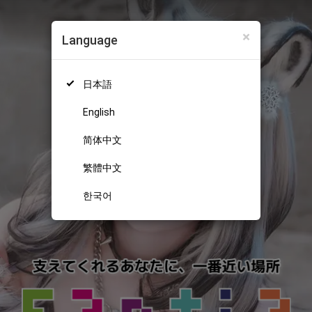
×
Language
日本語
English
简体中文
繁體中文
한국어