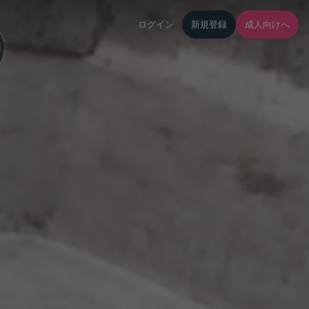
ログイン
新規登録
成人向けへ