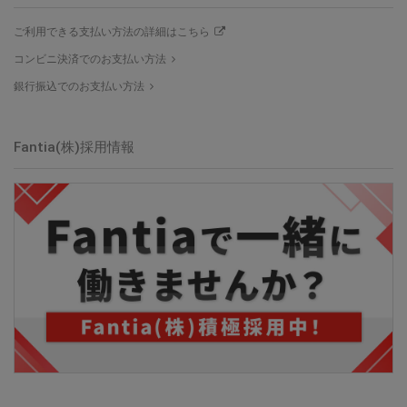
ご利用できる支払い方法の詳細はこちら
コンビニ決済でのお支払い方法
銀行振込でのお支払い方法
Fantia(株)採用情報