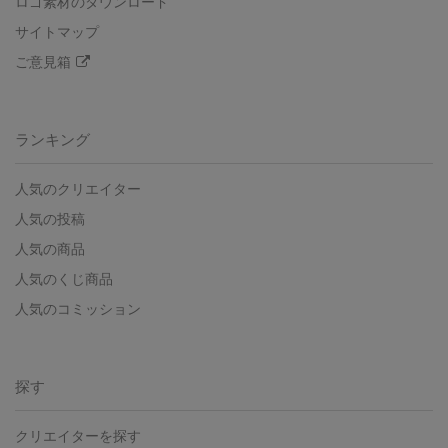
ロゴ素材のダウンロード
サイトマップ
ご意見箱
ランキング
人気のクリエイター
人気の投稿
人気の商品
人気のくじ商品
人気のコミッション
探す
クリエイターを探す