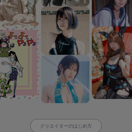
クリエイターのはじめ方