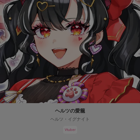
ヘルツの愛籠
ヘルツ・イグナイト
Vtuber