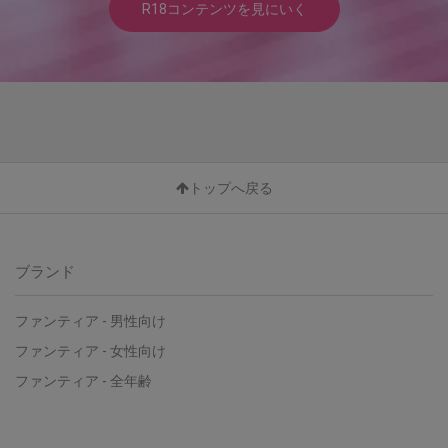
R18コンテンツを見にいく
トップへ戻る
ブランド
ファンティア - 男性向け
ファンティア - 女性向け
ファンティア - 全年齢