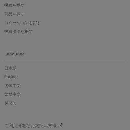
投稿を探す
商品を探す
コミッションを探す
投稿タグを探す
Language
日本語
English
简体中文
繁體中文
한국어
ご利用可能なお支払い方法