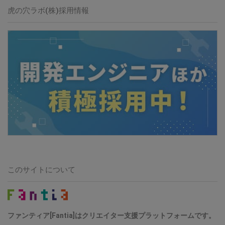
虎の穴ラボ(株)採用情報
このサイトについて
ファンティア[Fantia]はクリエイター支援プラットフォームです。