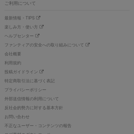
ご利用について
最新情報・TIPS
楽しみ方・使い方
ヘルプセンター
ファンティアの安全への取り組みについて
会社概要
利用規約
投稿ガイドライン
特定商取引法に基づく表記
プライバシーポリシー
外部送信情報の利用について
反社会的勢力に対する基本方針
お問い合わせ
不正なユーザー・コンテンツの報告