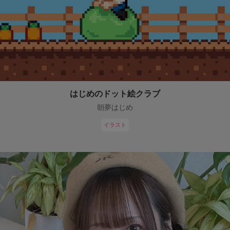
はじめのドット絵クラブ
朝夢はじめ
イラスト