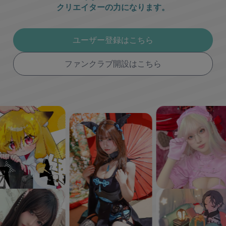
クリエイターの力になります。
ユーザー登録はこちら
ファンクラブ開設はこちら