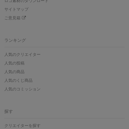
ロゴ素材のダウンロード
サイトマップ
ご意見箱
ランキング
人気のクリエイター
人気の投稿
人気の商品
人気のくじ商品
人気のコミッション
探す
クリエイターを探す