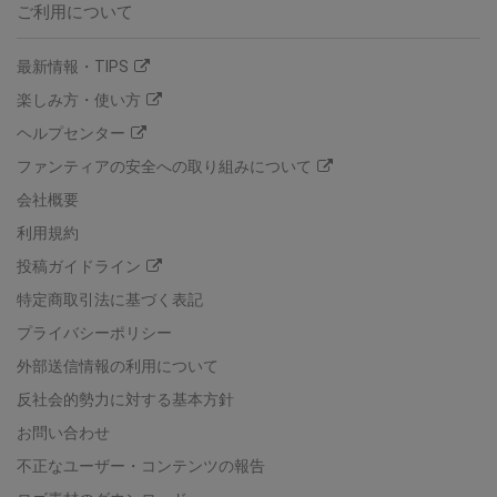
ご利用について
最新情報・TIPS
楽しみ方・使い方
ヘルプセンター
ファンティアの安全への取り組みについて
会社概要
利用規約
投稿ガイドライン
特定商取引法に基づく表記
プライバシーポリシー
外部送信情報の利用について
反社会的勢力に対する基本方針
お問い合わせ
不正なユーザー・コンテンツの報告