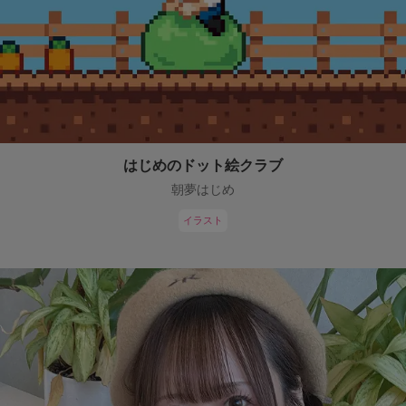
はじめのドット絵クラブ
朝夢はじめ
イラスト