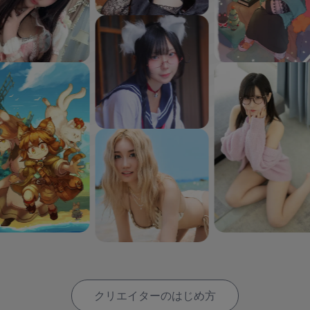
クリエイターのはじめ方