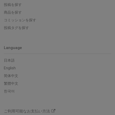
投稿を探す
商品を探す
コミッションを探す
投稿タグを探す
Language
日本語
English
简体中文
繁體中文
한국어
ご利用可能なお支払い方法