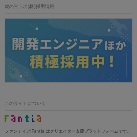
虎の穴ラボ(株)採用情報
このサイトについて
ファンティア[Fantia]はクリエイター支援プラットフォームです。