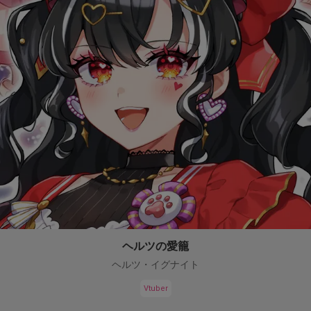
ヘルツの愛籠
ヘルツ・イグナイト
Vtuber