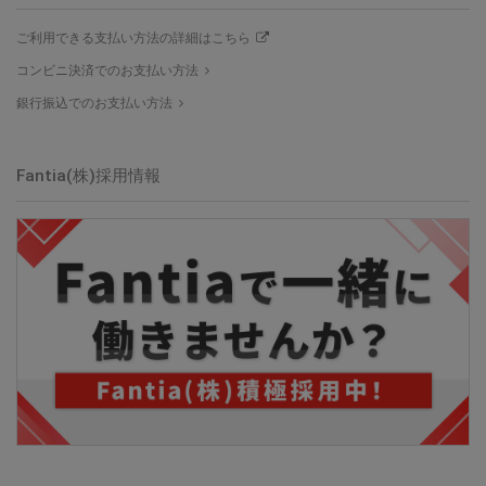
ご利用できる支払い方法の詳細はこちら
コンビニ決済でのお支払い方法
銀行振込でのお支払い方法
Fantia(株)採用情報