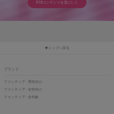
R18コンテンツを見にいく
トップへ戻る
ブランド
ファンティア - 男性向け
ファンティア - 女性向け
ファンティア - 全年齢