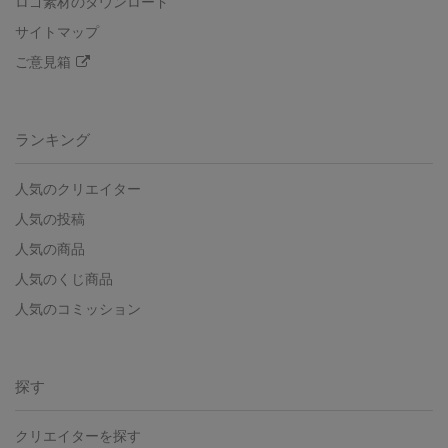
ロゴ素材のダウンロード
サイトマップ
ご意見箱
ランキング
人気のクリエイター
人気の投稿
人気の商品
人気のくじ商品
人気のコミッション
探す
クリエイターを探す