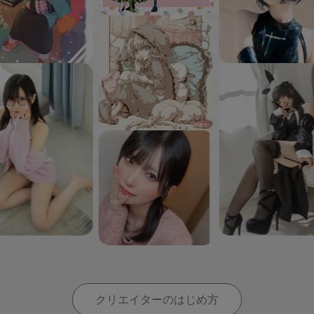
クリエイターのはじめ方