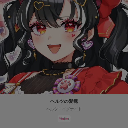
ヘルツの愛籠
ヘルツ・イグナイト
Vtuber