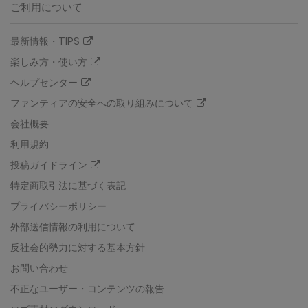
ご利用について
最新情報・TIPS
楽しみ方・使い方
ヘルプセンター
ファンティアの安全への取り組みについて
会社概要
利用規約
投稿ガイドライン
特定商取引法に基づく表記
プライバシーポリシー
外部送信情報の利用について
反社会的勢力に対する基本方針
お問い合わせ
不正なユーザー・コンテンツの報告