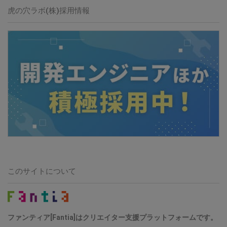
虎の穴ラボ(株)採用情報
このサイトについて
ファンティア[Fantia]はクリエイター支援プラットフォームです。