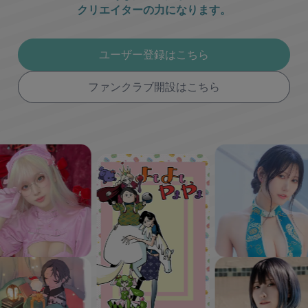
クリエイターの力になります。
ユーザー登録はこちら
ファンクラブ開設はこちら