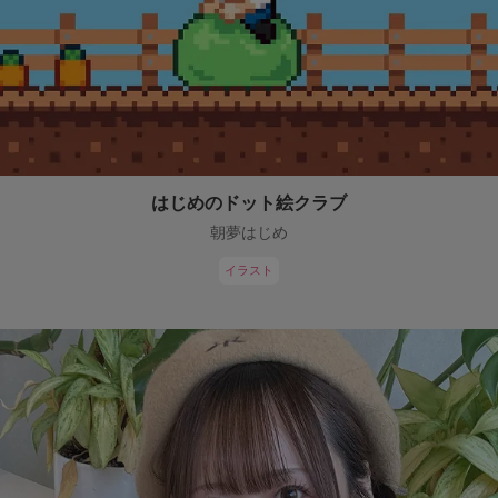
はじめのドット絵クラブ
朝夢はじめ
イラスト