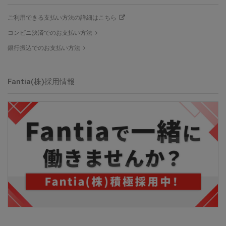
ご利用できる支払い方法の詳細はこちら
コンビニ決済でのお支払い方法
銀行振込でのお支払い方法
Fantia(株)採用情報