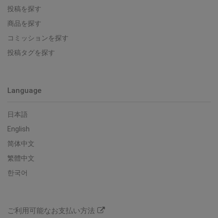
投稿を探す
商品を探す
コミッションを探す
投稿タグを探す
Language
日本語
English
简体中文
繁體中文
한국어
ご利用可能なお支払い方法