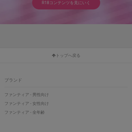
R18コンテンツを見にいく
トップへ戻る
ブランド
ファンティア - 男性向け
ファンティア - 女性向け
ファンティア - 全年齢