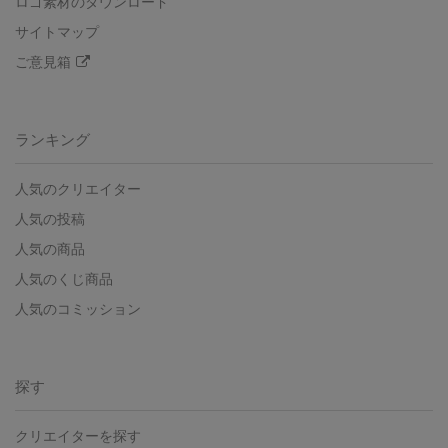
ロゴ素材のダウンロード
サイトマップ
ご意見箱
ランキング
人気のクリエイター
人気の投稿
人気の商品
人気のくじ商品
人気のコミッション
探す
クリエイターを探す