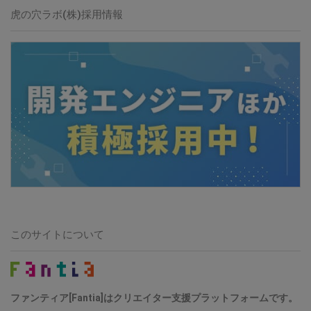
虎の穴ラボ(株)採用情報
このサイトについて
ファンティア[Fantia]はクリエイター支援プラットフォームです。