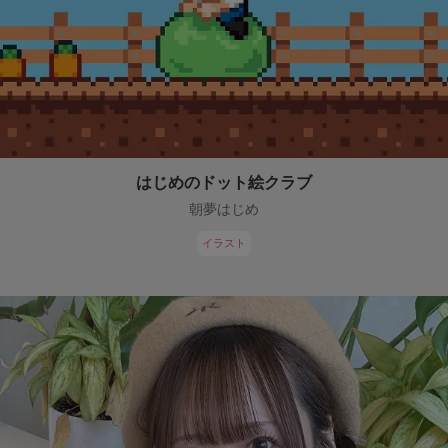
はじめのドット絵クラブ
朝夢はじめ
イラスト