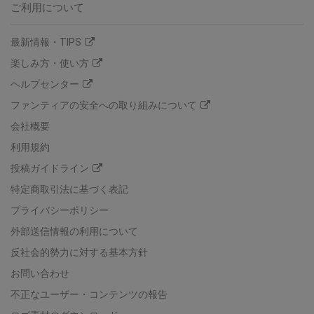
ご利用について
最新情報・TIPS
楽しみ方・使い方
ヘルプセンター
ファンティアの安全への取り組みについて
会社概要
利用規約
投稿ガイドライン
特定商取引法に基づく表記
プライバシーポリシー
外部送信情報の利用について
反社会的勢力に対する基本方針
お問い合わせ
不正なユーザー・コンテンツの報告