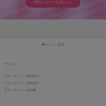
R18コンテンツを見にいく
トップへ戻る
ブランド
ファンティア - 男性向け
ファンティア - 女性向け
ファンティア - 全年齢