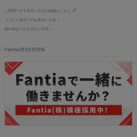
ご利用できる支払い方法の詳細はこちら
コンビニ決済でのお支払い方法
銀行振込でのお支払い方法
Fantia(株)採用情報