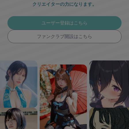
クリエイターの力になります。
ユーザー登録はこちら
ファンクラブ開設はこちら