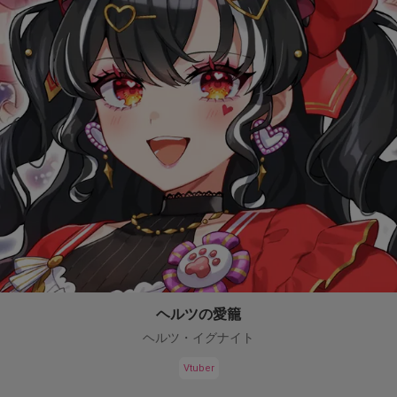
ヘルツの愛籠
ヘルツ・イグナイト
Vtuber