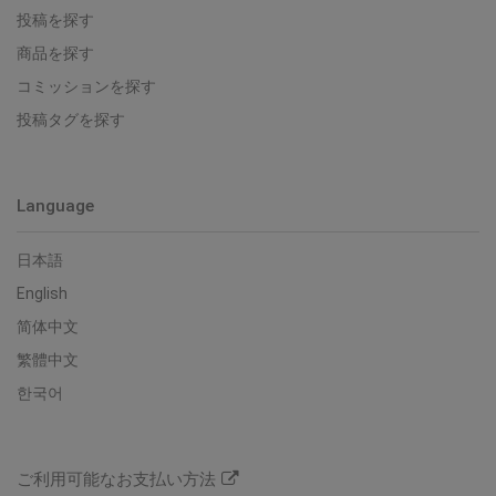
投稿を探す
商品を探す
コミッションを探す
投稿タグを探す
Language
日本語
English
简体中文
繁體中文
한국어
ご利用可能なお支払い方法