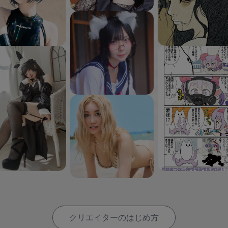
クリエイターのはじめ方