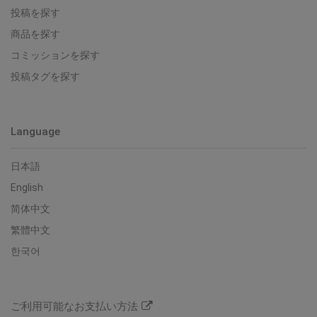
投稿を探す
商品を探す
コミッションを探す
投稿タグを探す
Language
日本語
English
简体中文
繁體中文
한국어
ご利用可能なお支払い方法