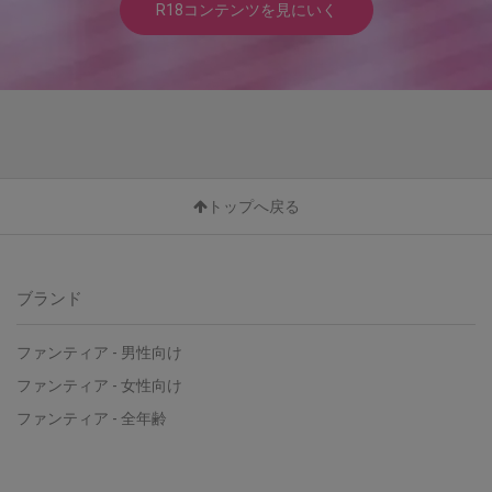
R18コンテンツを見にいく
トップへ戻る
ブランド
ファンティア - 男性向け
ファンティア - 女性向け
ファンティア - 全年齢