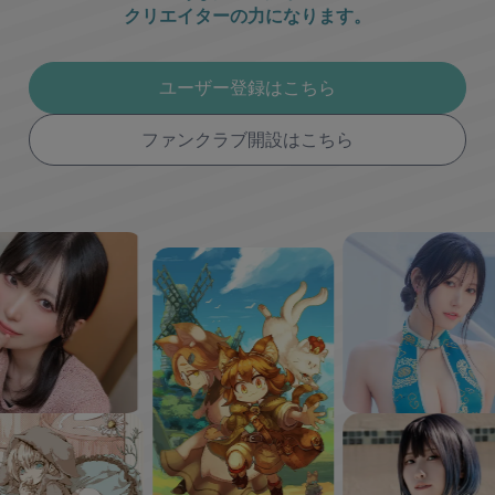
クリエイターの力になります。
ユーザー登録はこちら
ファンクラブ開設はこちら