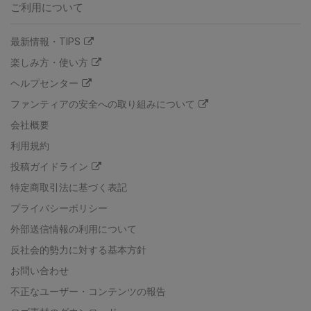
ご利用について
最新情報・TIPS
楽しみ方・使い方
ヘルプセンター
ファンティアの安全への取り組みについて
会社概要
利用規約
投稿ガイドライン
特定商取引法に基づく表記
プライバシーポリシー
外部送信情報の利用について
反社会的勢力に対する基本方針
お問い合わせ
不正なユーザー・コンテンツの報告