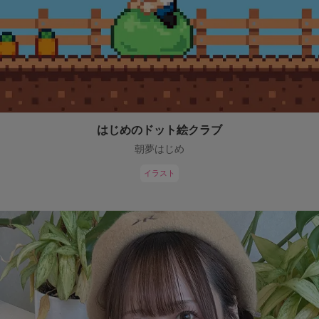
はじめのドット絵クラブ
朝夢はじめ
イラスト