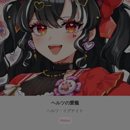
ヘルツの愛籠
ヘルツ・イグナイト
Vtuber