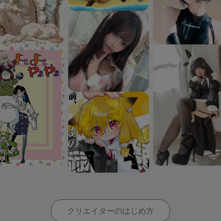
クリエイターのはじめ方