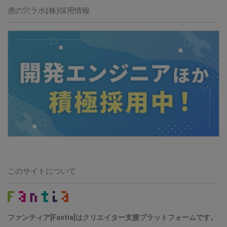
虎の穴ラボ(株)採用情報
このサイトについて
ファンティア[Fantia]はクリエイター支援プラットフォームです。