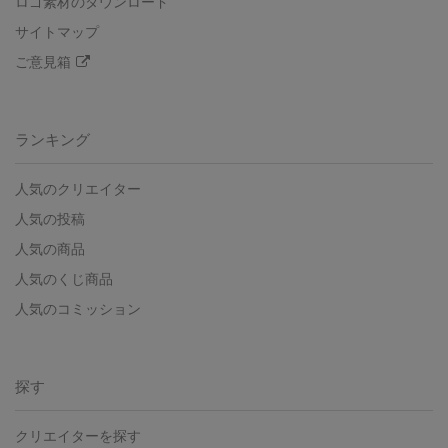
ロゴ素材のダウンロード
サイトマップ
ご意見箱
ランキング
人気のクリエイター
人気の投稿
人気の商品
人気のくじ商品
人気のコミッション
探す
クリエイターを探す