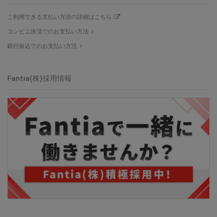
ご利用できる支払い方法の詳細はこちら
コンビニ決済でのお支払い方法
銀行振込でのお支払い方法
Fantia(株)採用情報