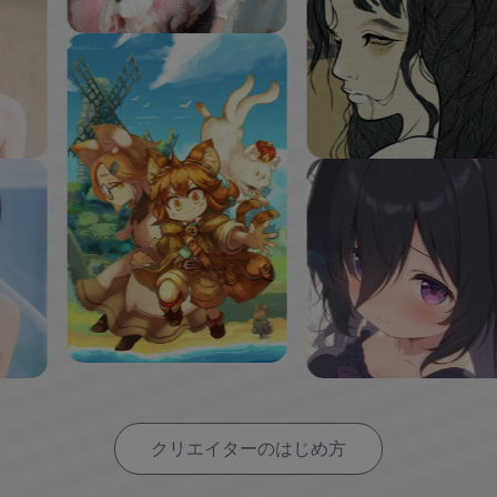
クリエイターのはじめ方