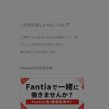
ご利用可能なお支払い方法
ご利用できる支払い方法の詳細はこちら
コンビニ決済でのお支払い方法
銀行振込でのお支払い方法
Fantia(株)採用情報