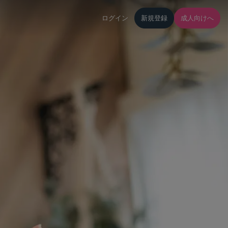
ログイン
新規登録
成人向けへ