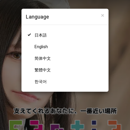
×
Language
日本語
English
简体中文
繁體中文
한국어