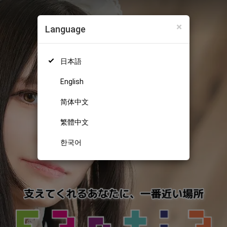
×
Language
日本語
English
简体中文
繁體中文
한국어