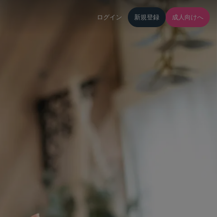
ログイン
新規登録
成人向けへ