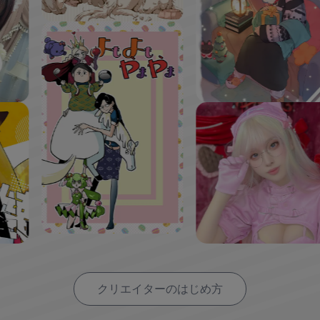
クリエイターのはじめ方