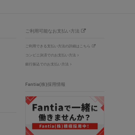
ご利用可能なお支払い方法
ご利用できる支払い方法の詳細はこちら
コンビニ決済でのお支払い方法
銀行振込でのお支払い方法
Fantia(株)採用情報