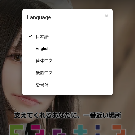
×
Language
日本語
English
简体中文
繁體中文
한국어