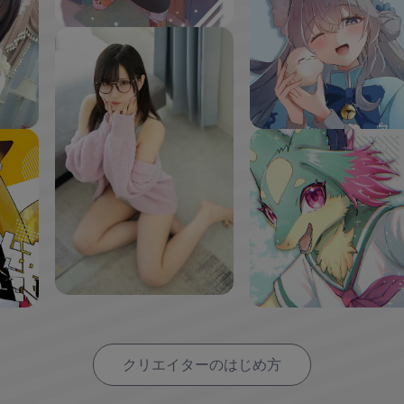
クリエイターのはじめ方