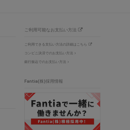
ご利用可能なお支払い方法
ご利用できる支払い方法の詳細はこちら
コンビニ決済でのお支払い方法
銀行振込でのお支払い方法
Fantia(株)採用情報