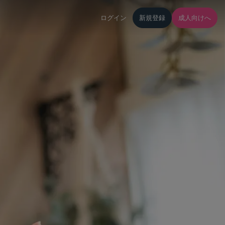
ログイン
新規登録
成人向けへ