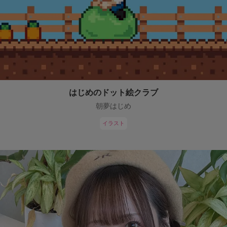
はじめのドット絵クラブ
朝夢はじめ
イラスト