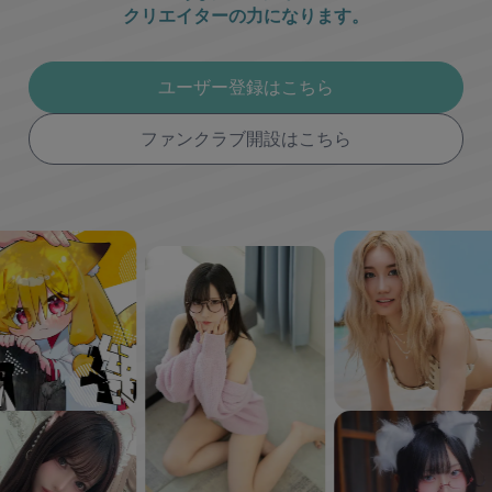
クリエイターの力になります。
ユーザー登録はこちら
ファンクラブ開設はこちら