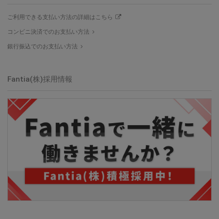
ご利用できる支払い方法の詳細はこちら
コンビニ決済でのお支払い方法
銀行振込でのお支払い方法
Fantia(株)採用情報