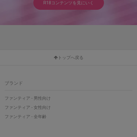
R18コンテンツを見にいく
トップへ戻る
ブランド
ファンティア - 男性向け
ファンティア - 女性向け
ファンティア - 全年齢