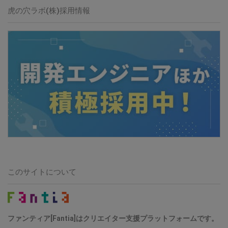
虎の穴ラボ(株)採用情報
このサイトについて
ファンティア[Fantia]はクリエイター支援プラットフォームです。