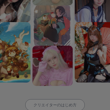
クリエイターのはじめ方