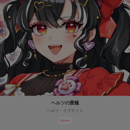
ヘルツの愛籠
ヘルツ・イグナイト
Vtuber