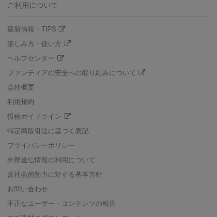
ご利用について
最新情報・TIPS
楽しみ方・使い方
ヘルプセンター
ファンティアの安全への取り組みについて
会社概要
利用規約
投稿ガイドライン
特定商取引法に基づく表記
プライバシーポリシー
外部送信情報の利用について
反社会的勢力に対する基本方針
お問い合わせ
不正なユーザー・コンテンツの報告