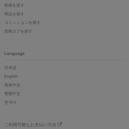
投稿を探す
商品を探す
コミッションを探す
投稿タグを探す
Language
日本語
English
简体中文
繁體中文
한국어
ご利用可能なお支払い方法