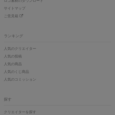
ロゴ素材のダウンロード
サイトマップ
ご意見箱
ランキング
人気のクリエイター
人気の投稿
人気の商品
人気のくじ商品
人気のコミッション
探す
クリエイターを探す