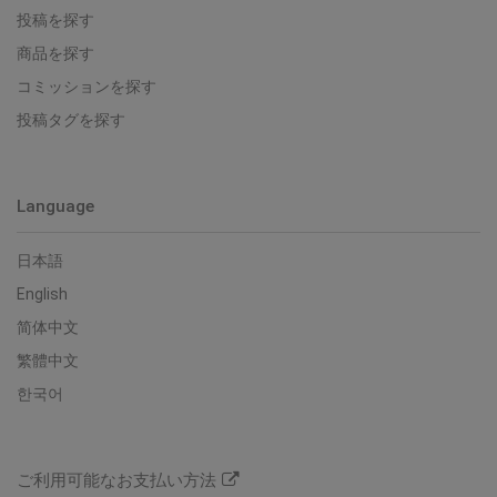
投稿を探す
商品を探す
コミッションを探す
投稿タグを探す
Language
日本語
English
简体中文
繁體中文
한국어
ご利用可能なお支払い方法