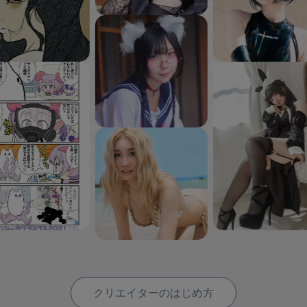
クリエイターのはじめ方