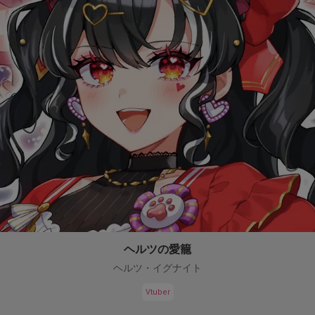
ヘルツの愛籠
ヘルツ・イグナイト
Vtuber