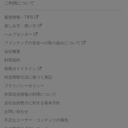
ご利用について
最新情報・TIPS
楽しみ方・使い方
ヘルプセンター
ファンティアの安全への取り組みについて
会社概要
利用規約
投稿ガイドライン
特定商取引法に基づく表記
プライバシーポリシー
外部送信情報の利用について
反社会的勢力に対する基本方針
お問い合わせ
不正なユーザー・コンテンツの報告