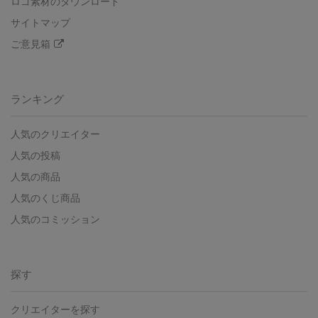
ロゴ素材のダウンロード
サイトマップ
ご意見箱
ランキング
人気のクリエイター
人気の投稿
人気の商品
人気のくじ商品
人気のコミッション
探す
クリエイターを探す