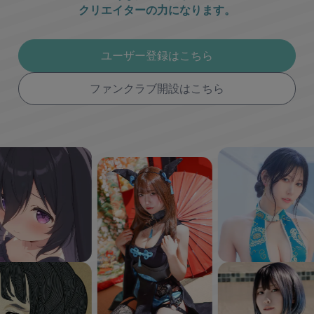
クリエイターの力になります。
ユーザー登録はこちら
ファンクラブ開設はこちら