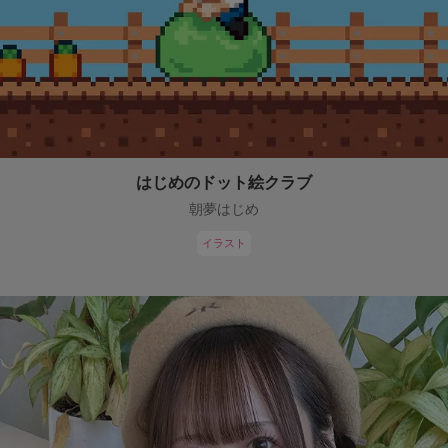
はじめのドット絵クラブ
朝夢はじめ
イラスト