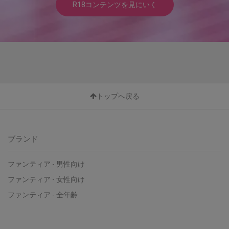
R18コンテンツを見にいく
トップへ戻る
ブランド
ファンティア - 男性向け
ファンティア - 女性向け
ファンティア - 全年齢