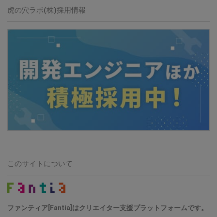
虎の穴ラボ(株)採用情報
このサイトについて
ファンティア[Fantia]はクリエイター支援プラットフォームです。