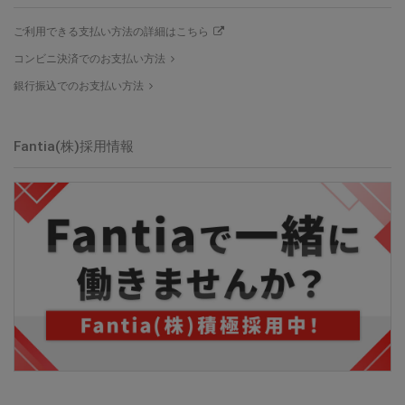
ご利用できる支払い方法の詳細はこちら
コンビニ決済でのお支払い方法
銀行振込でのお支払い方法
Fantia(株)採用情報