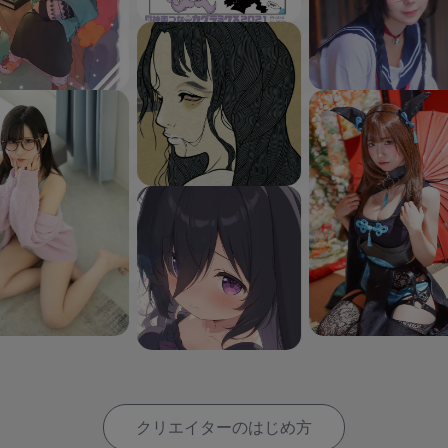
クリエイターのはじめ方