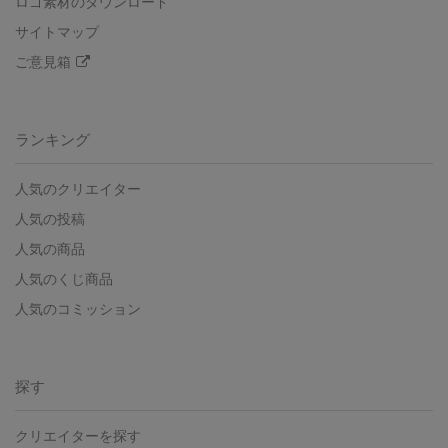
ロゴ素材のダウンロード
サイトマップ
ご意見箱
ランキング
人気のクリエイター
人気の投稿
人気の商品
人気のくじ商品
人気のコミッション
探す
クリエイターを探す