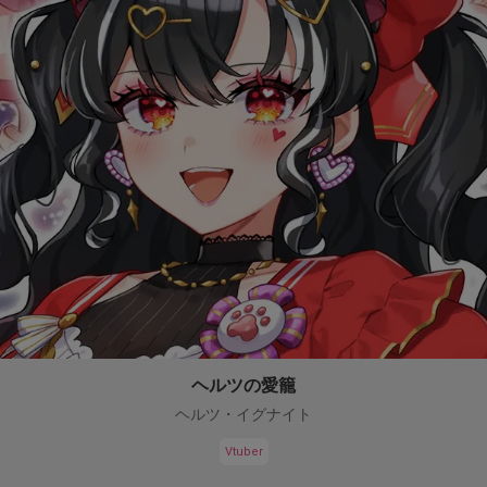
ヘルツの愛籠
ヘルツ・イグナイト
Vtuber