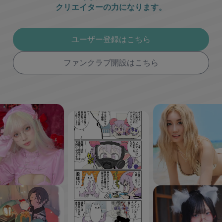
クリエイターの力になります。
ユーザー登録はこちら
ファンクラブ開設はこちら