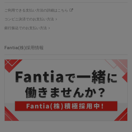
ご利用できる支払い方法の詳細はこちら
コンビニ決済でのお支払い方法
銀行振込でのお支払い方法
Fantia(株)採用情報