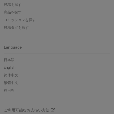
投稿を探す
商品を探す
コミッションを探す
投稿タグを探す
Language
日本語
English
简体中文
繁體中文
한국어
ご利用可能なお支払い方法