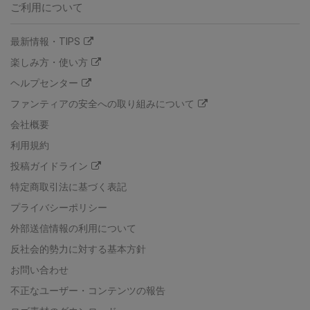
ご利用について
最新情報・TIPS
楽しみ方・使い方
ヘルプセンター
ファンティアの安全への取り組みについて
会社概要
利用規約
投稿ガイドライン
特定商取引法に基づく表記
プライバシーポリシー
外部送信情報の利用について
反社会的勢力に対する基本方針
お問い合わせ
不正なユーザー・コンテンツの報告