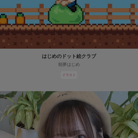
はじめのドット絵クラブ
朝夢はじめ
イラスト