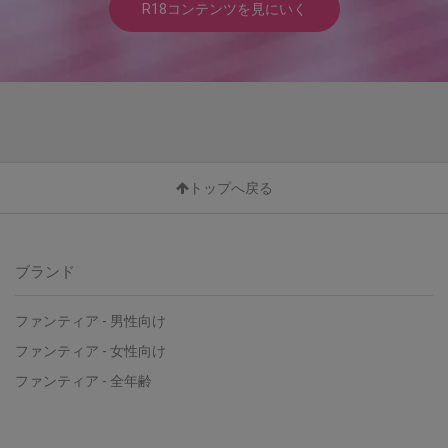
R18コンテンツを見にいく
トップへ戻る
ブランド
ファンティア - 男性向け
ファンティア - 女性向け
ファンティア - 全年齢