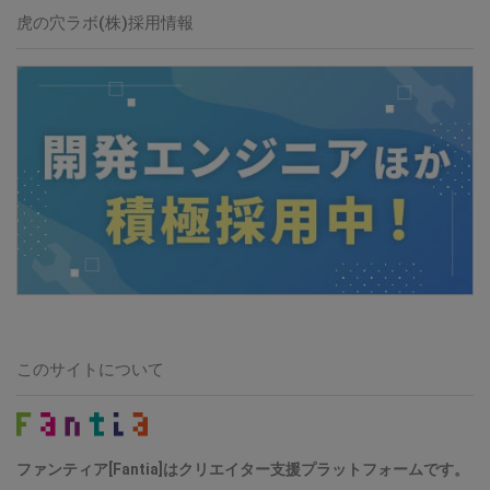
虎の穴ラボ(株)採用情報
このサイトについて
ファンティア[Fantia]はクリエイター支援プラットフォームです。